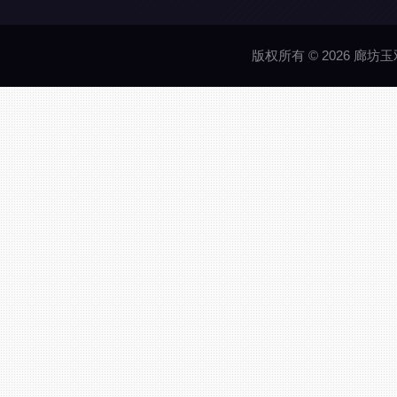
版权所有 © 2026 廊