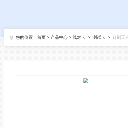
您的位置：
首页
>
产品中心
>
线对卡
>
测试卡
>
订制工