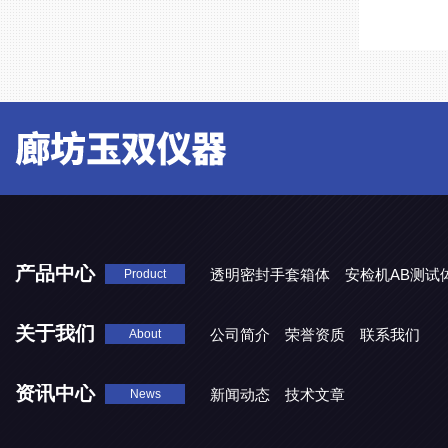
产品中心
透明密封手套箱体
安检机AB测试
Product
关于我们
公司简介
荣誉资质
联系我们
About
资讯中心
新闻动态
技术文章
News