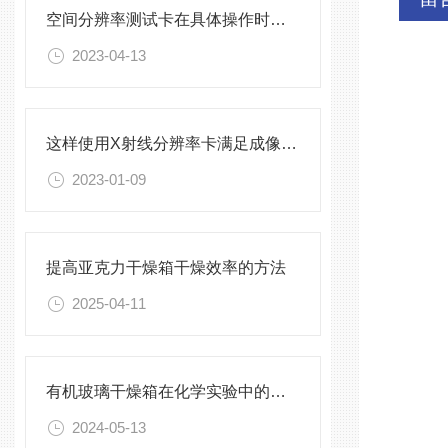
空间分辨率测试卡在具体操作时，应该注意些什么？
2023-04-13
这样使用X射线分辨率卡满足成像系统的测试需求
2023-01-09
提高亚克力干燥箱干燥效率的方法
2025-04-11
有机玻璃干燥箱在化学实验中的应用
2024-05-13