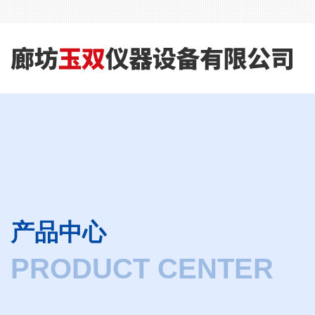
产品中心
PRODUCT CENTER