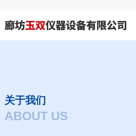
关于我们
ABOUT US