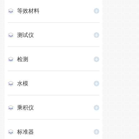
等效材料
测试仪
检测
水模
乘积仪
标准器