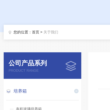
您的位置：
首页
>
关于我们
公司产品系列
PRODUCT RANGE
培养箱
有机玻璃培养箱