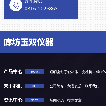
咨询热线：
0316-7026863
产品中心
透明密封手套箱体
安检机AB测试
Product
关于我们
公司简介
荣誉资质
联系我们
About
资讯中心
新闻动态
技术文章
News