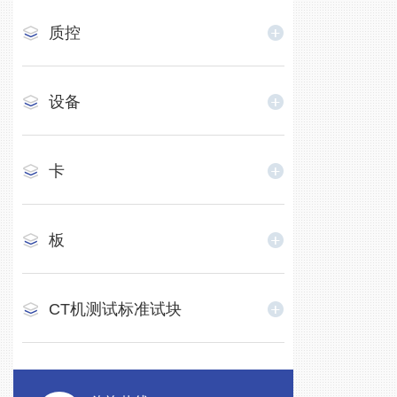
质控
设备
卡
板
CT机测试标准试块