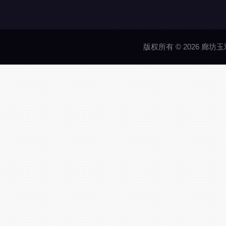
版权所有 © 2026 廊