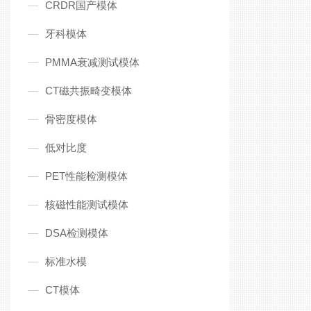
CRDR国产模体
牙科模体
PMMA衰减测试模体
CT磁共振畸变模体
骨密度模体
低对比度
PET性能检测模体
核磁性能测试模体
DSA检测模体
标准水模
CT模体