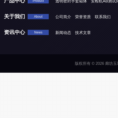
产品中心
透明密封手套箱体
安检机AB测试
Product
关于我们
公司简介
荣誉资质
联系我们
About
资讯中心
新闻动态
技术文章
News
版权所有 © 2026 廊