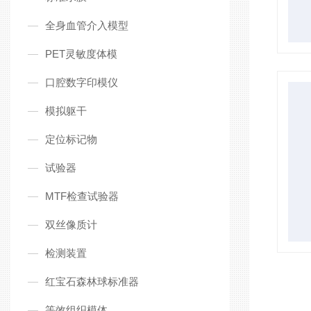
全身血管介入模型
PET灵敏度体模
口腔数字印模仪
模拟躯干
定位标记物
试验器
MTF检查试验器
双丝像质计
检测装置
红宝石森林球标准器
等效组织模体