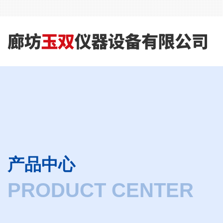
产品中心
PRODUCT CENTER