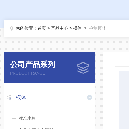
您的位置：
首页
>
产品中心
>
模体
>
检测模体
公司产品系列
PRODUCT RANGE
模体
标准水膜