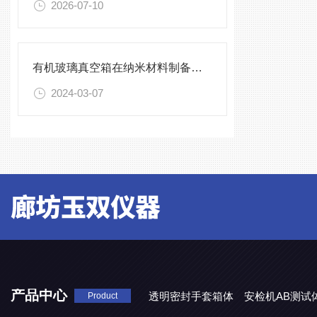
2026-07-10
有机玻璃真空箱在纳米材料制备中的应用
2024-03-07
产品中心
透明密封手套箱体
安检机AB测试
Product