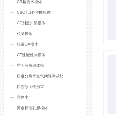
CR检测水模体
CBCT口腔性能模体
CT剂量头部模体
检测模体
核磁QA模体
CT性能检测模体
空间分辨率体模
密度分辨率空气间隙测试块
口腔颌面锥形束
固体水
黄金标准乳腺模体