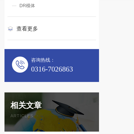
DR模体
查看更多
咨询热线：
0316-7026863
相关文章
ARTICLES