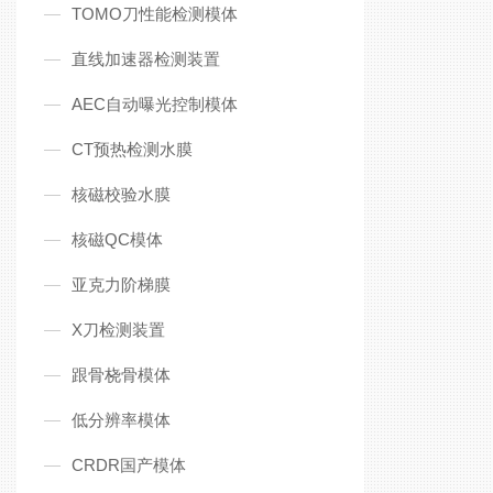
TOMO刀性能检测模体
直线加速器检测装置
AEC自动曝光控制模体
CT预热检测水膜
核磁校验水膜
核磁QC模体
亚克力阶梯膜
X刀检测装置
跟骨桡骨模体
低分辨率模体
CRDR国产模体