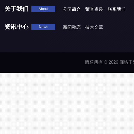
关于我们
公司简介
荣誉资质
联系我们
About
资讯中心
新闻动态
技术文章
News
版权所有 © 2026 廊