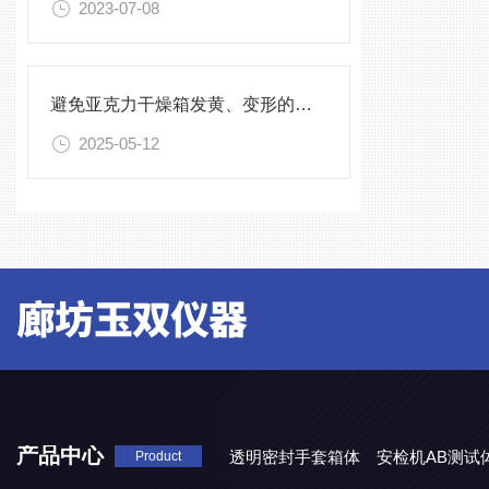
2023-07-08
避免亚克力干燥箱发黄、变形的保养方法
2025-05-12
产品中心
透明密封手套箱体
安检机AB测试
Product