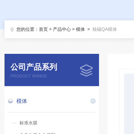
您的位置：
首页
>
产品中心
>
模体
>
核磁QA模体
公司产品系列
PRODUCT RANGE
模体
标准水膜