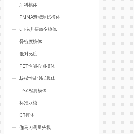
牙科模体
PMMA衰减测试模体
CT磁共振畸变模体
骨密度模体
低对比度
PET性能检测模体
核磁性能测试模体
DSA检测模体
标准水模
CT模体
伽马刀测量头模