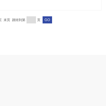
体的
一页 末页 跳转到第
页