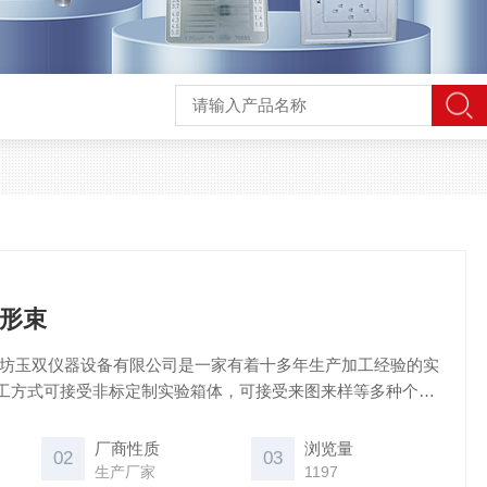
形束
廊坊玉双仪器设备有限公司是一家有着十多年生产加工经验的实
工方式可接受非标定制实验箱体，可接受来图来样等多种个性
上我司生产的亚克力实验装置皆是采用进口亚克力材质定制加
易氧化变黄，具有耐腐蚀性与高透明等特点。我司对每件出产
厂商性质
浏览量
02
03
置等箱体都有着比较严格的出产检测方式。我司也一直秉承着
生产厂家
1197