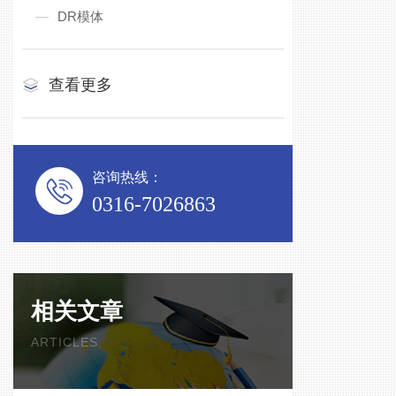
DR模体
查看更多
咨询热线：
0316-7026863
相关文章
ARTICLES