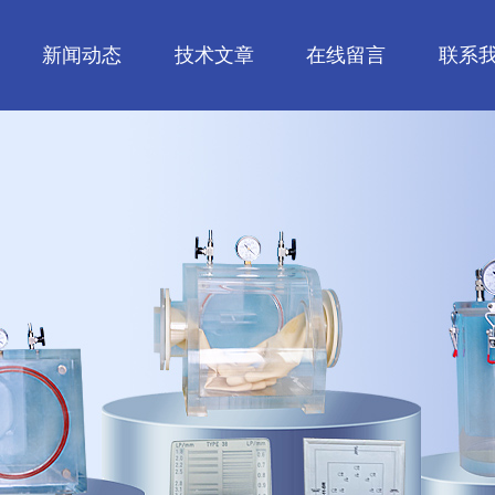
新闻动态
技术文章
在线留言
联系