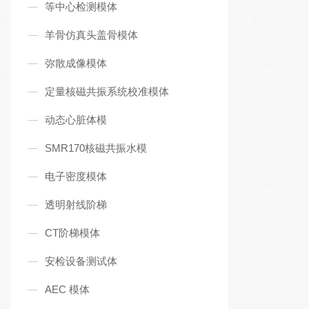
等中心检测模体
羊骨仿真头盖骨模体
弥散成像模体
定量核磁共振系统校准模体
动态心脏体模
SMR170核磁共振水模
电子密度模体
透明射线阶梯
CT阶梯模体
安检设备测试体
AEC 模体