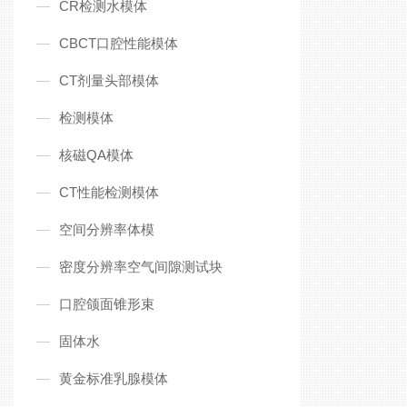
CR检测水模体
CBCT口腔性能模体
CT剂量头部模体
检测模体
核磁QA模体
CT性能检测模体
空间分辨率体模
密度分辨率空气间隙测试块
口腔颌面锥形束
固体水
黄金标准乳腺模体