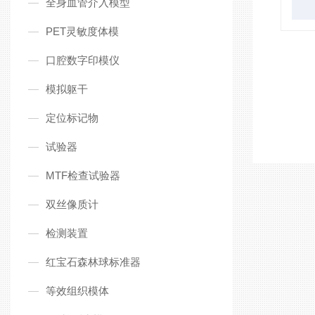
全身血管介入模型
PET灵敏度体模
口腔数字印模仪
模拟躯干
定位标记物
试验器
MTF检查试验器
双丝像质计
检测装置
红宝石森林球标准器
等效组织模体