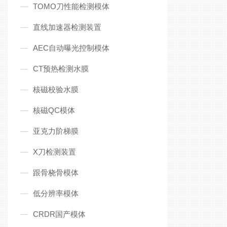
TOMO刀性能检测模体
直线加速器检测装置
AEC自动曝光控制模体
CT预热检测水膜
核磁校验水膜
核磁QC模体
亚克力阶梯膜
X刀检测装置
跟骨桡骨模体
低分辨率模体
CRDR国产模体