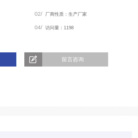
。我司对每件出产品有机玻璃实验密封装置等箱体都有着比较
02/
一直秉承着提高定制亚克力实验箱体的
厂商性质：生产厂家
04/
访问量：1198
留言咨询