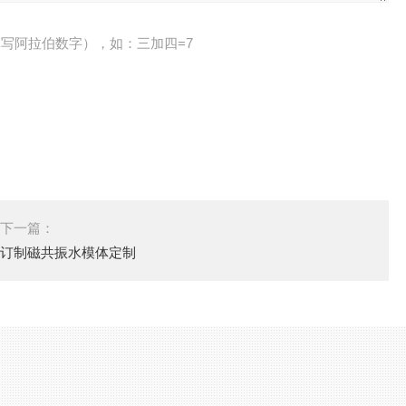
写阿拉伯数字），如：三加四=7
下一篇：
订制磁共振水模体定制