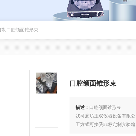
订制口腔颌面锥形束
口腔颌面锥形束
描述：
口腔颌面锥形束
我司廊坊玉双仪器设备有限公
工方式可接受非标定制实验箱
生产的亚克力实验装置皆是采