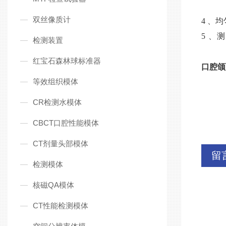
双丝像质计
4 、
5 、
检测装置
红宝石森林球标准器
口腔颌
等效组织模体
CR检测水模体
CBCT口腔性能模体
CT剂量头部模体
留
检测模体
核磁QA模体
CT性能检测模体