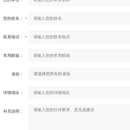
您的姓名：
联系电话：
常用邮箱：
省份：
详细地址：
补充说明：