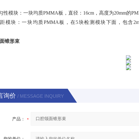
均匀性模块：一块均质PMMA板，直径：16cm，高度为20mm的
测距模块：一块均质PMMA板，在5块检测模块下面，包含2m
面锥形束
言询价
/ MESSAGE INQUIRY
产品：
您的单位：