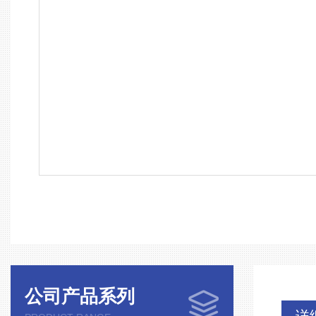
公司产品系列