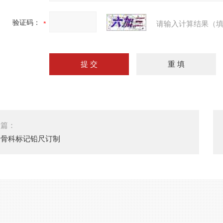
验证码：
请输入计算结果（填
一篇：
制骨科标记铅尺订制