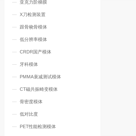
亚克力阶梯膜
X刀检测装置
跟骨桡骨模体
低分辨率模体
CRDR国产模体
牙科模体
PMMA衰减测试模体
CT磁共振畸变模体
骨密度模体
低对比度
PET性能检测模体