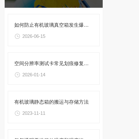
如何防止有机玻璃真空箱发生爆裂？
2026-06-15
空间分辨率测试卡常见划痕修复与清洁保存方法
2026-01-14
有机玻璃静态箱的搬运与存储方法
2023-11-11