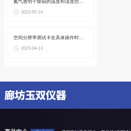
氮气透明干燥箱的温度和湿度控制方式有哪些？
2023-05-14
空间分辨率测试卡在具体操作时，应该注意些什么？
2023-04-13