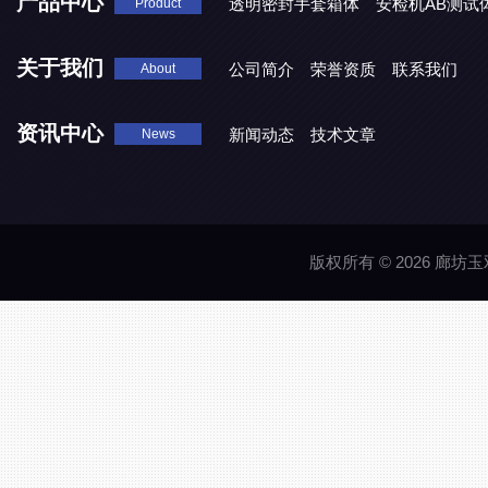
产品中心
透明密封手套箱体
安检机AB测试
Product
关于我们
公司简介
荣誉资质
联系我们
About
资讯中心
新闻动态
技术文章
News
版权所有 © 2026 廊