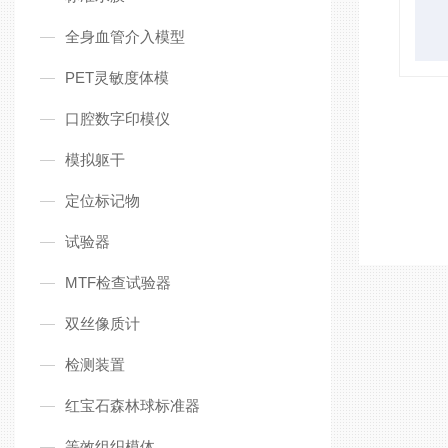
全身血管介入模型
PET灵敏度体模
口腔数字印模仪
模拟躯干
定位标记物
试验器
MTF检查试验器
双丝像质计
检测装置
红宝石森林球标准器
等效组织模体