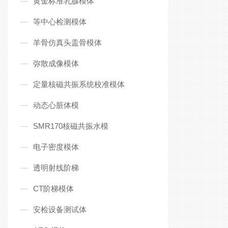
黄金标准乳腺模体
等中心检测模体
羊骨仿真头盖骨模体
弥散成像模体
定量核磁共振系统校准模体
动态心脏体模
SMR170核磁共振水模
电子密度模体
透明射线阶梯
CT阶梯模体
安检设备测试体