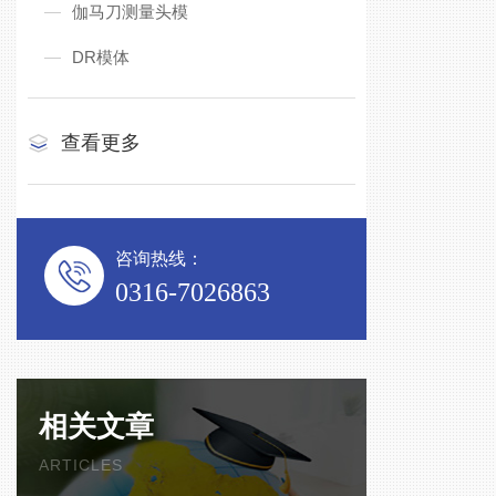
伽马刀测量头模
DR模体
查看更多
咨询热线：
0316-7026863
相关文章
ARTICLES