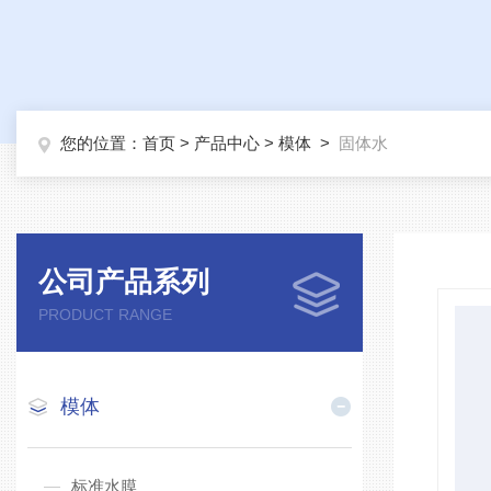
您的位置：
首页
>
产品中心
>
模体
>
固体水
公司产品系列
PRODUCT RANGE
模体
标准水膜