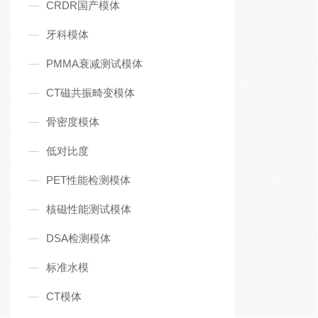
CRDR国产模体
牙科模体
PMMA衰减测试模体
CT磁共振畸变模体
骨密度模体
低对比度
PET性能检测模体
核磁性能测试模体
DSA检测模体
标准水模
CT模体