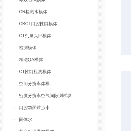
CR检测水模体
CBCT口腔性能模体
CT剂量头部模体
检测模体
核磁QA模体
CT性能检测模体
空间分辨率体模
密度分辨率空气间隙测试块
口腔颌面锥形束
固体水