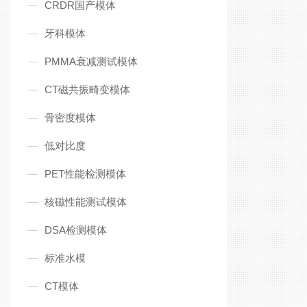
CRDR国产模体
牙科模体
PMMA衰减测试模体
CT磁共振畸变模体
骨密度模体
低对比度
PET性能检测模体
核磁性能测试模体
DSA检测模体
标准水模
CT模体