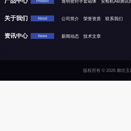
产品中心
透明密封手套箱体
安检机AB测试
Product
关于我们
公司简介
荣誉资质
联系我们
About
资讯中心
新闻动态
技术文章
News
版权所有 © 2026 廊