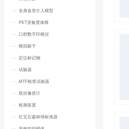
全身血管介入模型
PET灵敏度体模
口腔数字印模仪
模拟躯干
定位标记物
试验器
MTF检查试验器
双丝像质计
检测装置
红宝石森林球标准器
等效组织模体