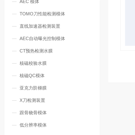
AEC 模体
TOMO刀性能检测模体
直线加速器检测装置
AEC自动曝光控制模体
CT预热检测水膜
核磁校验水膜
核磁QC模体
亚克力阶梯膜
X刀检测装置
跟骨桡骨模体
低分辨率模体