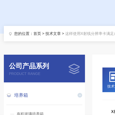
您的位置：
首页
>
技术文章
>
这样使用X射线分辨率卡满足
公司产品系列
PRODUCT RANGE
技术
培养箱
X
有机玻璃培养箱