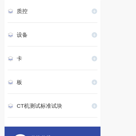
质控
设备
卡
板
CT机测试标准试块