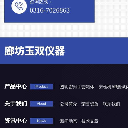
咨询热线：
0316-7026863
产品中心
透明密封手套箱体
安检机AB测试
Product
关于我们
公司简介
荣誉资质
联系我们
About
资讯中心
新闻动态
技术文章
News