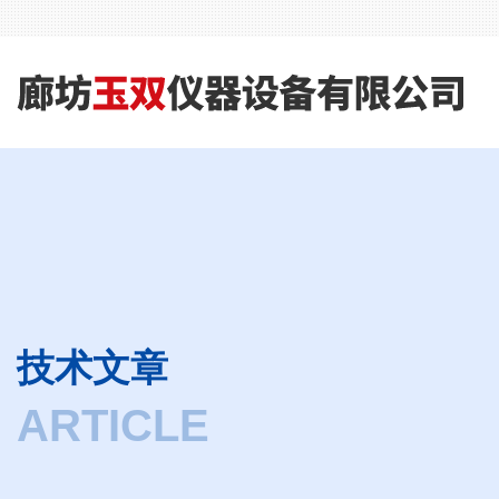
技术文章
ARTICLE