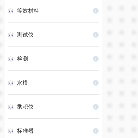
等效材料
测试仪
检测
水模
乘积仪
标准器