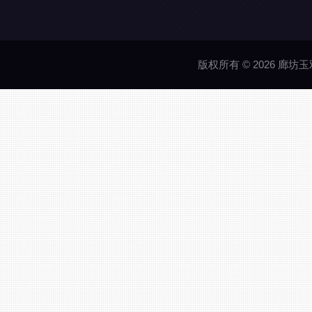
版权所有 © 2026 廊