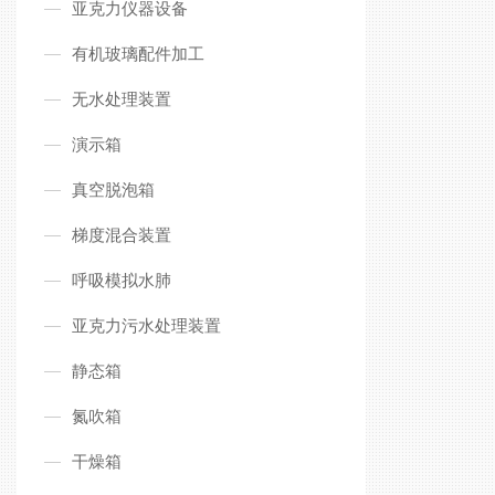
亚克力仪器设备
有机玻璃配件加工
无水处理装置
演示箱
真空脱泡箱
梯度混合装置
呼吸模拟水肺
亚克力污水处理装置
静态箱
氮吹箱
干燥箱