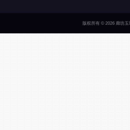
版权所有 © 2026 廊