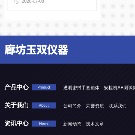
2026-07-08
产品中心
透明密封手套箱体
安检机AB测试
Product
关于我们
公司简介
荣誉资质
联系我们
About
资讯中心
新闻动态
技术文章
News