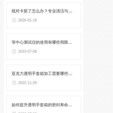
线对卡脏了怎么办？专业清洁与维护建议
2026-01-16
等中心测试仪的使用有哪些局限性？
2023-07-08
亚克力透明手套箱加工需要哪些设备
2022-11-26
如何提升透明手套箱的密封寿命？密封圈选型与保养须知