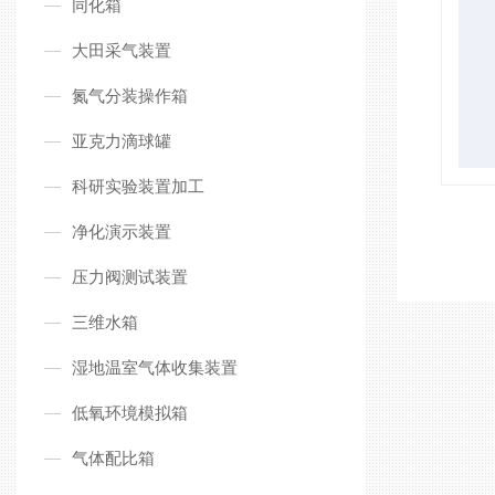
同化箱
大田采气装置
氮气分装操作箱
亚克力滴球罐
科研实验装置加工
净化演示装置
压力阀测试装置
三维水箱
湿地温室气体收集装置
低氧环境模拟箱
气体配比箱