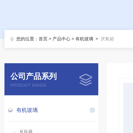
您的位置：
首页
>
产品中心
>
有机玻璃
>
厌氧箱
公司产品系列
PRODUCT RANGE
有机玻璃
反应器