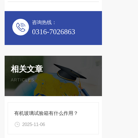
咨询热线：
0316-7026863
相关文章
ARTICLES
有机玻璃试验箱有什么作用？
2025-11-06