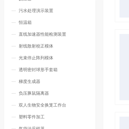
污水处理演示装置
恒温箱
直线加速器性能检测装置
射线散射校正模体
光束停止阵列模体
透明密封球形手套箱
梯度生成器
负压豚鼠隔离器
双人生物安全换笼工作台
塑料零件加工
气袋法采样器