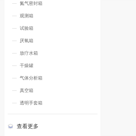
氮气密封箱
观测箱
试验箱
厌氧箱
放疗水箱
干燥罐
气体分析箱
真空箱
透明手套箱
查看更多