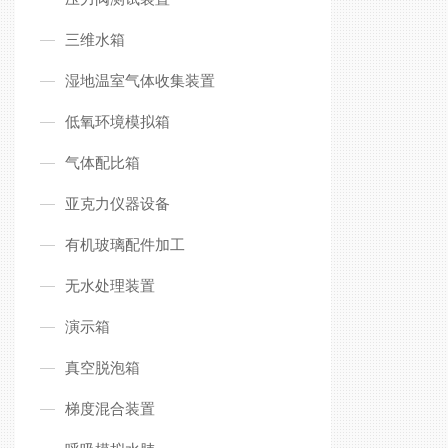
三维水箱
湿地温室气体收集装置
低氧环境模拟箱
气体配比箱
亚克力仪器设备
有机玻璃配件加工
无水处理装置
演示箱
真空脱泡箱
梯度混合装置