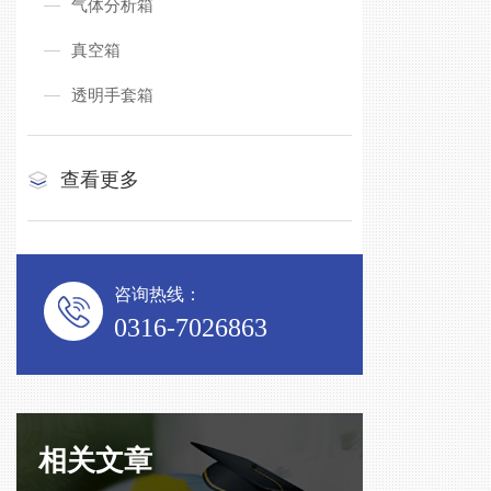
气体分析箱
真空箱
透明手套箱
查看更多
咨询热线：
0316-7026863
相关文章