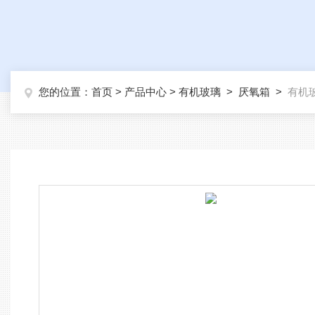
您的位置：
首页
>
产品中心
>
有机玻璃
>
厌氧箱
>
有机