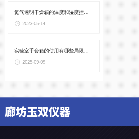
氮气透明干燥箱的温度和湿度控制方式有哪些？
2023-05-14
实验室手套箱的使用有哪些局限性？
2025-09-09