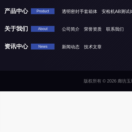
产品中心
透明密封手套箱体
安检机AB测试
Product
关于我们
公司简介
荣誉资质
联系我们
About
资讯中心
新闻动态
技术文章
News
版权所有 © 2026 廊