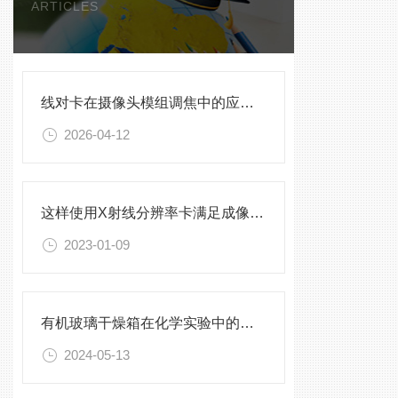
ARTICLES
线对卡在摄像头模组调焦中的应用技巧
2026-04-12
这样使用X射线分辨率卡满足成像系统的测试需求
2023-01-09
有机玻璃干燥箱在化学实验中的应用
2024-05-13