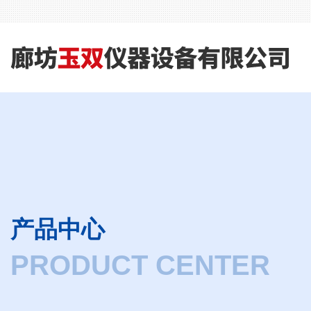
产品中心
PRODUCT CENTER