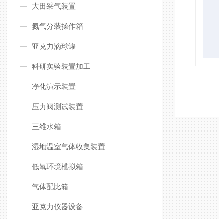
大田采气装置
氮气分装操作箱
亚克力滴球罐
科研实验装置加工
净化演示装置
压力阀测试装置
三维水箱
湿地温室气体收集装置
低氧环境模拟箱
气体配比箱
亚克力仪器设备