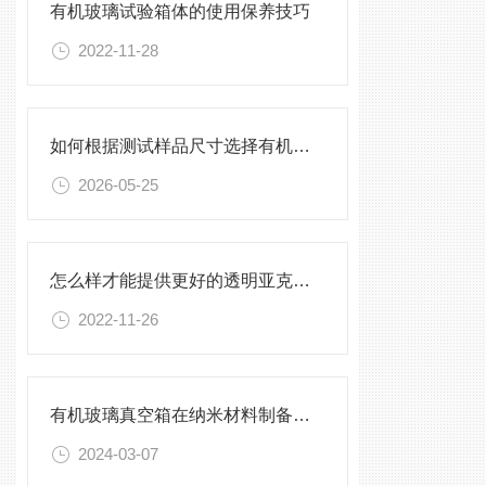
有机玻璃试验箱体的使用保养技巧
2022-11-28
如何根据测试样品尺寸选择有机玻璃试验箱
2026-05-25
怎么样才能提供更好的透明亚克力加工产品
2022-11-26
有机玻璃真空箱在纳米材料制备中的应用
2024-03-07