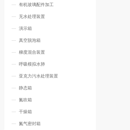
有机玻璃配件加工
无水处理装置
演示箱
真空脱泡箱
梯度混合装置
呼吸模拟水肺
亚克力污水处理装置
静态箱
氮吹箱
干燥箱
氮气密封箱