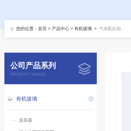
您的位置：
首页
>
产品中心
>
有机玻璃
>
气体配比箱
公司产品系列
PRODUCT RANGE
有机玻璃
反应器