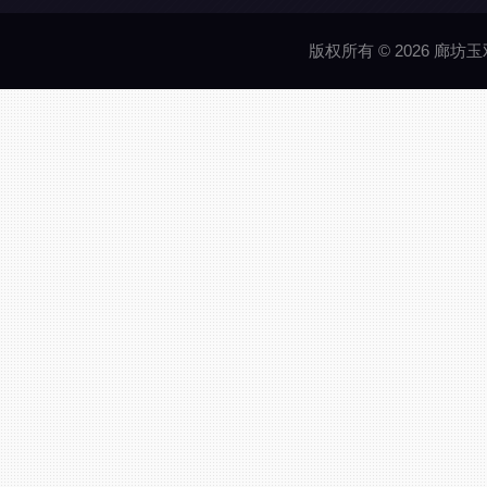
版权所有 © 2026 廊