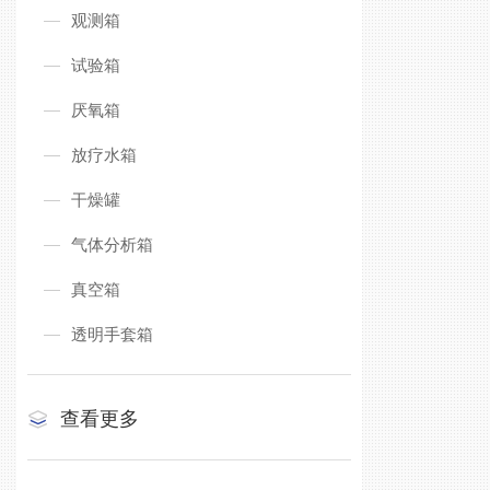
观测箱
试验箱
厌氧箱
放疗水箱
干燥罐
气体分析箱
真空箱
透明手套箱
查看更多