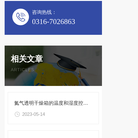
咨询热线：
0316-7026863
相关文章
ARTICLES
氮气透明干燥箱的温度和湿度控制方式有哪些？
2023-05-14