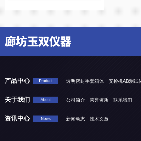
产品中心
透明密封手套箱体
安检机AB测试
Product
关于我们
公司简介
荣誉资质
联系我们
About
资讯中心
新闻动态
技术文章
News