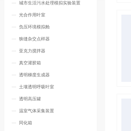
城市生活污水处理模拟实验装置
光合作用叶室
负压环境模拟舱
狭缝杂交点样器
亚克力搅拌器
真空灌胶箱
透明梯度生成器
土壤透明呼吸叶室
透明高压罐
温室气体采集装置
同化箱