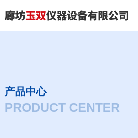
产品中心
PRODUCT CENTER