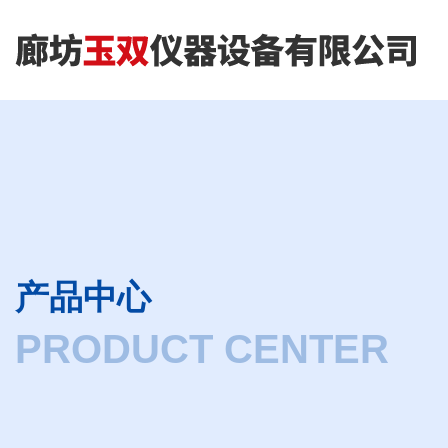
产品中心
PRODUCT CENTER