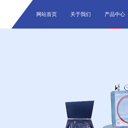
网站首页
关于我们
产品中心