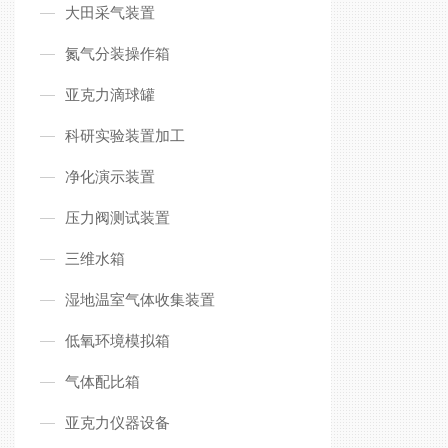
大田采气装置
氮气分装操作箱
亚克力滴球罐
科研实验装置加工
净化演示装置
压力阀测试装置
三维水箱
湿地温室气体收集装置
低氧环境模拟箱
气体配比箱
亚克力仪器设备