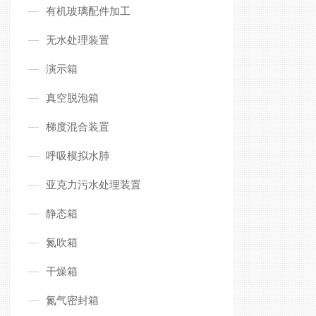
有机玻璃配件加工
无水处理装置
演示箱
真空脱泡箱
梯度混合装置
呼吸模拟水肺
亚克力污水处理装置
静态箱
氮吹箱
干燥箱
氮气密封箱