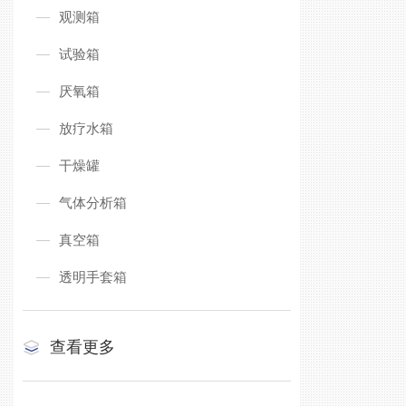
观测箱
试验箱
厌氧箱
放疗水箱
干燥罐
气体分析箱
真空箱
透明手套箱
查看更多