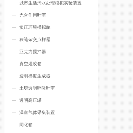
城市生活污水处理模拟实验装置
光合作用叶室
负压环境模拟舱
狭缝杂交点样器
亚克力搅拌器
真空灌胶箱
透明梯度生成器
土壤透明呼吸叶室
透明高压罐
温室气体采集装置
同化箱