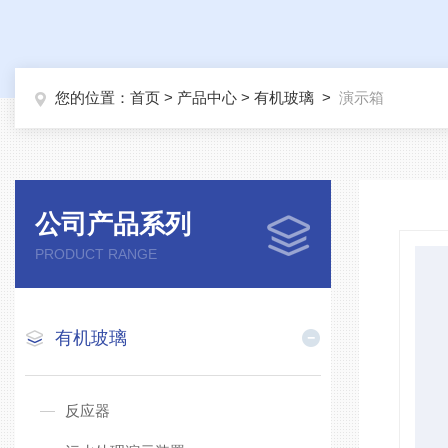
您的位置：
首页
>
产品中心
>
有机玻璃
>
演示箱
公司产品系列
PRODUCT RANGE
有机玻璃
反应器