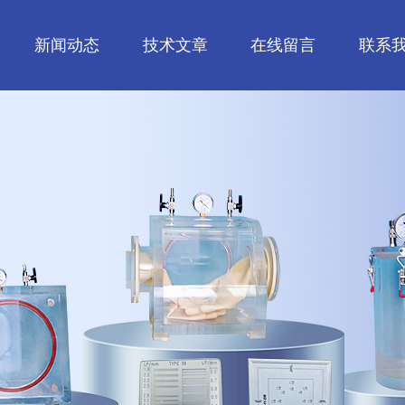
新闻动态
技术文章
在线留言
联系