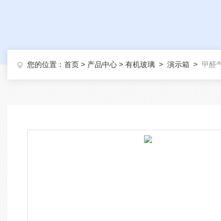
您的位置：
首页
>
产品中心
>
有机玻璃
>
演示箱
>
甲醛