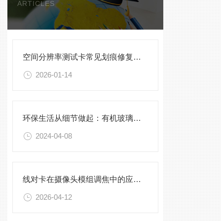
ARTICLES
空间分辨率测试卡常见划痕修复与清洁保存方法
2026-01-14
环保生活从细节做起：有机玻璃密封箱的使用指南
2024-04-08
线对卡在摄像头模组调焦中的应用技巧
2026-04-12