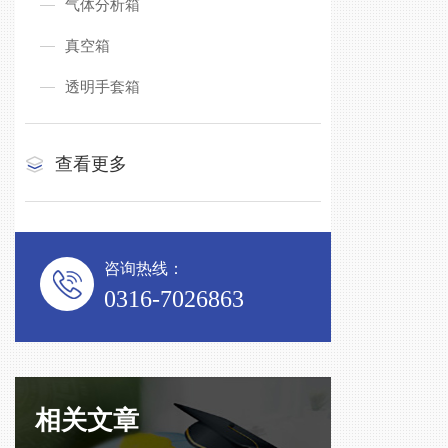
气体分析箱
真空箱
透明手套箱
查看更多
咨询热线：
0316-7026863
相关文章