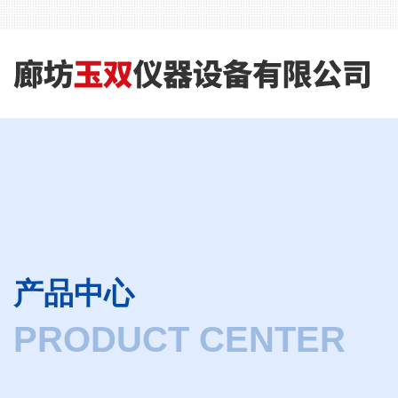
产品中心
PRODUCT CENTER