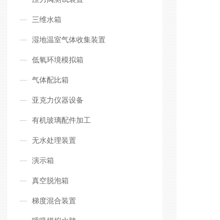
三维水箱
湿地温室气体收集装置
低氧环境模拟箱
气体配比箱
亚克力仪器设备
有机玻璃配件加工
无水处理装置
演示箱
真空脱泡箱
梯度混合装置