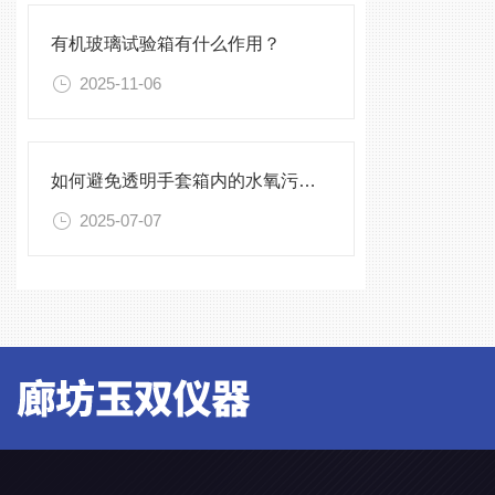
有机玻璃试验箱有什么作用？
2025-11-06
如何避免透明手套箱内的水氧污染？
2025-07-07