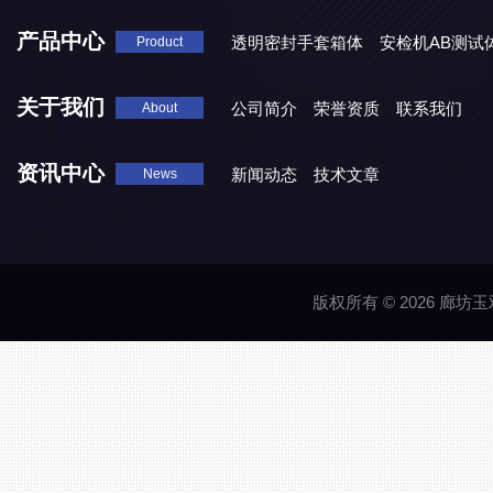
产品中心
透明密封手套箱体
安检机AB测试
Product
关于我们
公司简介
荣誉资质
联系我们
About
资讯中心
新闻动态
技术文章
News
版权所有 © 2026 廊