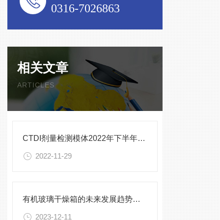
0316-7026863
相关文章
ARTICLES
CTDI剂量检测模体2022年下半年新款产品
2022-11-29
有机玻璃干燥箱的未来发展趋势与挑战
2023-12-11