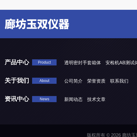
产品中心
透明密封手套箱体
安检机AB测试
Product
关于我们
公司简介
荣誉资质
联系我们
About
资讯中心
新闻动态
技术文章
News
版权所有 © 2026 廊