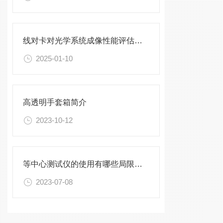
线对卡对光学系统成像性能评估的影响
2025-01-10
高透明手套箱简介
2023-10-12
等中心测试仪的使用有哪些局限性？
2023-07-08