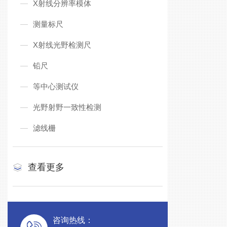
X射线分辨率模体
测量标尺
X射线光野检测尺
铅尺
等中心测试仪
光野射野一致性检测
滤线栅
查看更多
咨询热线：