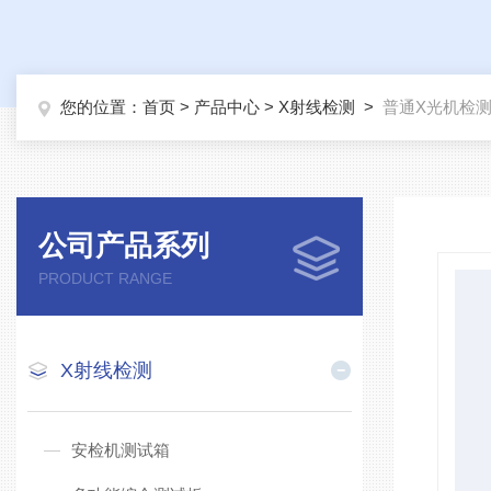
您的位置：
首页
>
产品中心
>
X射线检测
>
普通X光机检
公司产品系列
PRODUCT RANGE
X射线检测
安检机测试箱