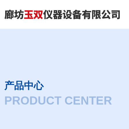
产品中心
PRODUCT CENTER