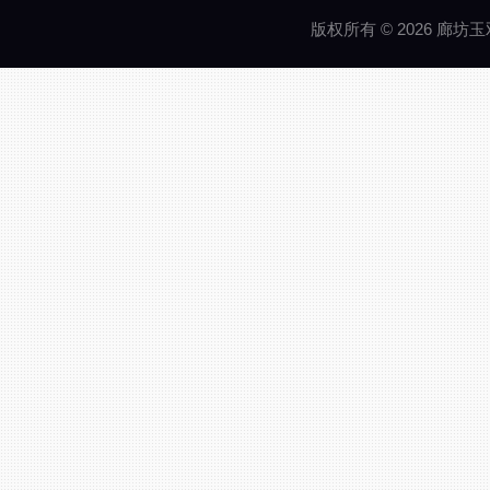
版权所有 © 2026 廊