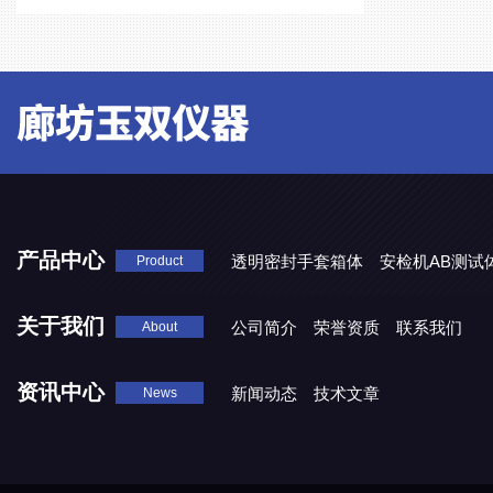
产品中心
透明密封手套箱体
安检机AB测试
Product
关于我们
公司简介
荣誉资质
联系我们
About
资讯中心
新闻动态
技术文章
News