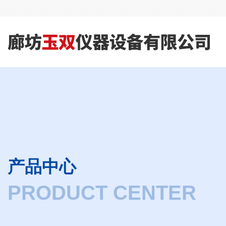
产品中心
PRODUCT CENTER