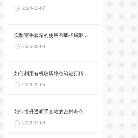
2024-03-07
实验室手套箱的使用有哪些局限性？
2025-09-09
如何利用有机玻璃静态箱进行精确的环境模拟观测？
2026-02-05
如何提升透明手套箱的密封寿命？密封圈选型与保养须知
2026-07-08