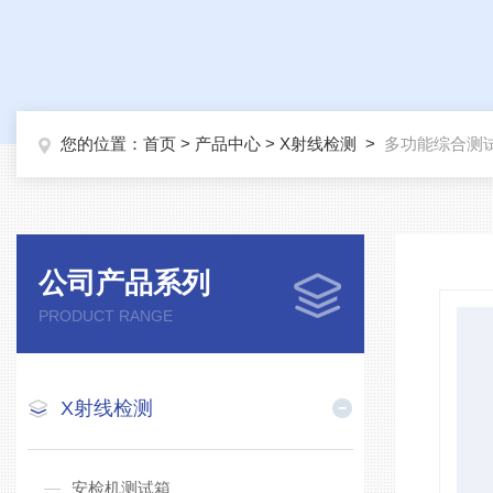
您的位置：
首页
>
产品中心
>
X射线检测
>
多功能综合测
公司产品系列
PRODUCT RANGE
X射线检测
安检机测试箱