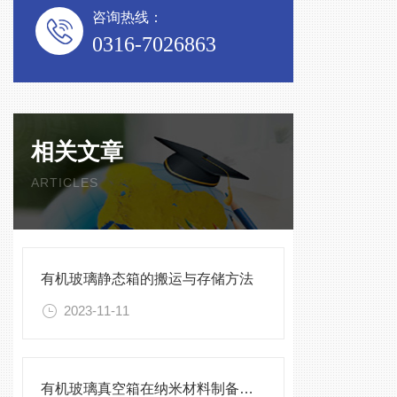
咨询热线：
0316-7026863
相关文章
ARTICLES
有机玻璃静态箱的搬运与存储方法
2023-11-11
有机玻璃真空箱在纳米材料制备中的应用