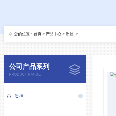
您的位置：
首页
>
产品中心
>
质控
>
公司产品系列
PRODUCT RANGE
质控