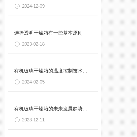
2024-12-09
选择透明干燥箱有一些基本原则
2023-02-18
有机玻璃干燥箱的温度控制技术及精度分析
2024-02-05
有机玻璃干燥箱的未来发展趋势与挑战
2023-12-11