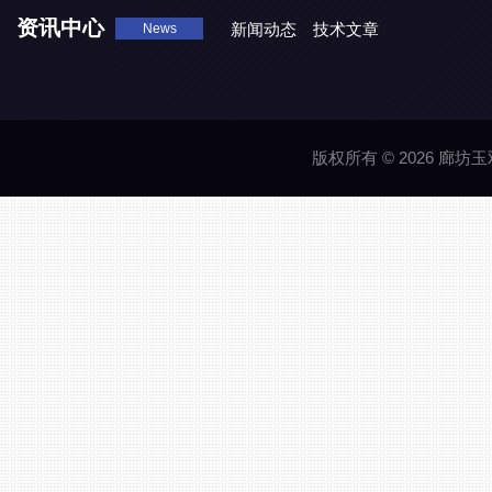
资讯中心
新闻动态
技术文章
News
版权所有 © 2026 廊