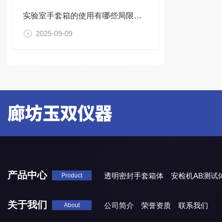
实验室手套箱的使用有哪些局限性？
2025-09-09
产品中心
透明密封手套箱体
安检机AB测试
Product
关于我们
公司简介
荣誉资质
联系我们
About