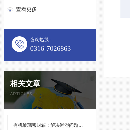
查看更多
咨询热线：
0316-7026863
相关文章
ARTICLES
有机玻璃密封箱：解决潮湿问题的好帮手