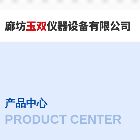
产品中心
PRODUCT CENTER