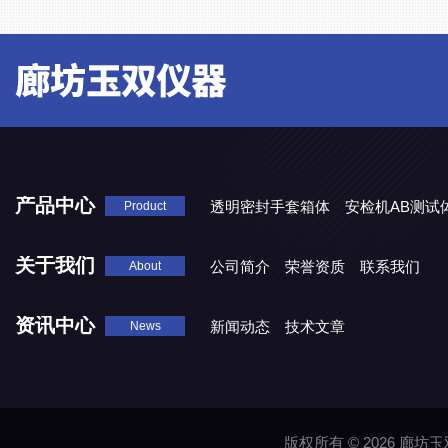
产品中心
透明密封手套箱体
安检机AB测试
Product
关于我们
公司简介
荣誉资质
联系我们
About
资讯中心
新闻动态
技术文章
News
版权所有 © 2026 廊