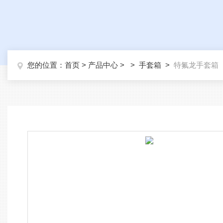
您的位置：
首页
>
产品中心
> >
手套箱
>
特氟龙手套箱