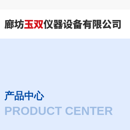
产品中心
PRODUCT CENTER