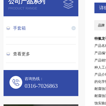
公司产品系列
详
PRODUCT RANGE
品牌
手套箱
特氟龙
产品名
产品编
查看更多
产品销
种人工
产品介
咨询热线：
的化学
0316-7026863
耐腐蚀
耐腐蚀
蚀实验