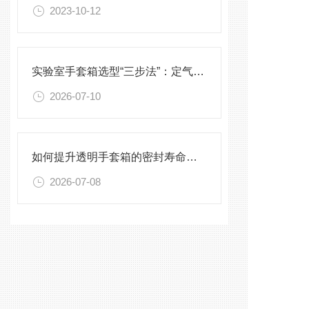
2023-10-12
实验室手套箱选型“三步法”：定气氛、定压差、定配件
2026-07-10
如何提升透明手套箱的密封寿命？密封圈选型与保养须知
2026-07-08