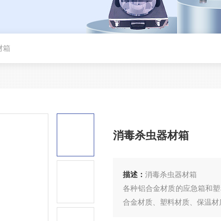
材箱
消毒杀虫器材箱
描述：
消毒杀虫器材箱
各种铝合金材质的应急箱和塑
合金材质、塑料材质、保温材
产品介绍：设备概述消毒杀虫