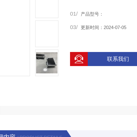
消毒杀虫器材工具箱通常包括
01/
全面具呼吸防护套装：能够配
产品型号：
03/
更新时间：2024-07-05
联系我们