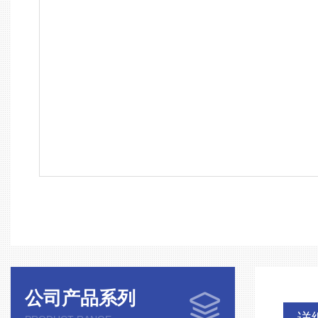
公司产品系列