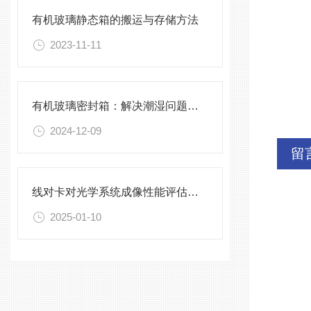
有机玻璃静态箱的搬运与存储方法
2023-11-11
有机玻璃密封箱：解决潮湿问题的好帮手
2024-12-09
留
线对卡对光学系统成像性能评估的影响
2025-01-10