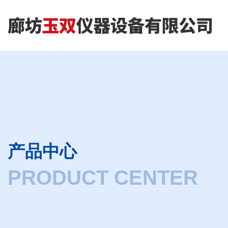
产品中心
PRODUCT CENTER