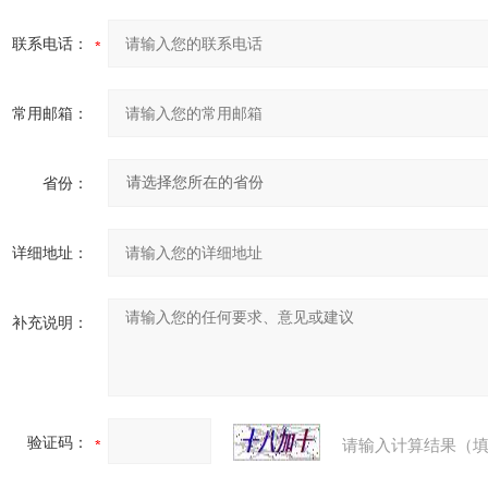
联系电话：
常用邮箱：
省份：
详细地址：
补充说明：
验证码：
请输入计算结果（填