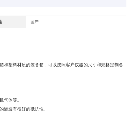
地
国产
箱和塑料材质的装备箱，可以按照客户仪器的尺寸和规格定制各
机气体等。
的渗透有很好的抵抗性。