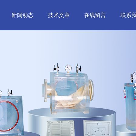
新闻动态
技术文章
在线留言
联系