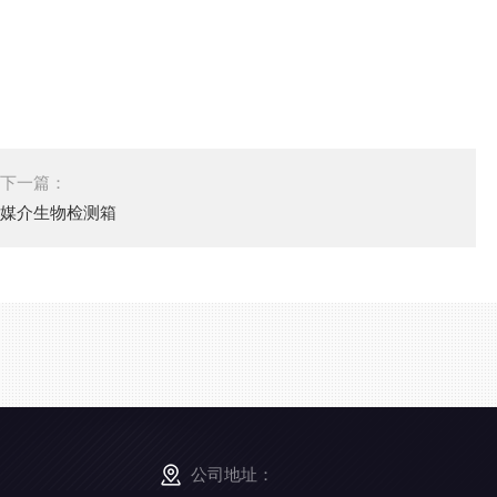
下一篇：
媒介生物检测箱
公司地址：