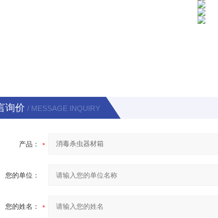
言询价
/ MESSAGE INQUIRY
产品：
您的单位：
您的姓名：