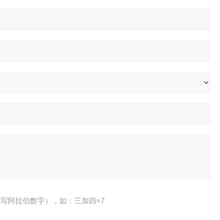
写阿拉伯数字），如：三加四=7