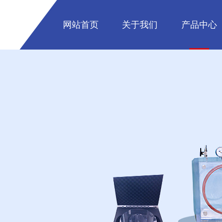
网站首页
关于我们
产品中心