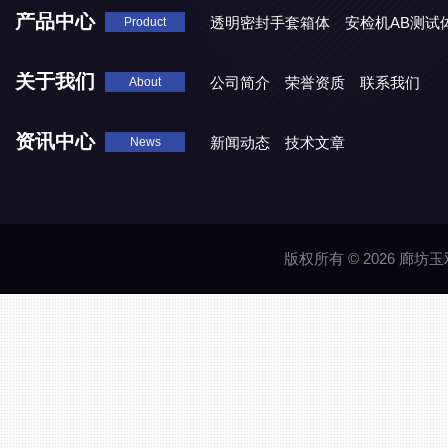
产品中心
透明密封手套箱体
安检机AB测试
Product
关于我们
公司简介
荣誉资质
联系我们
About
资讯中心
新闻动态
技术文章
News
版权所有 © 2026 廊