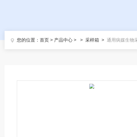
您的位置：
首页
>
产品中心
> >
采样箱
>
通用病媒生物