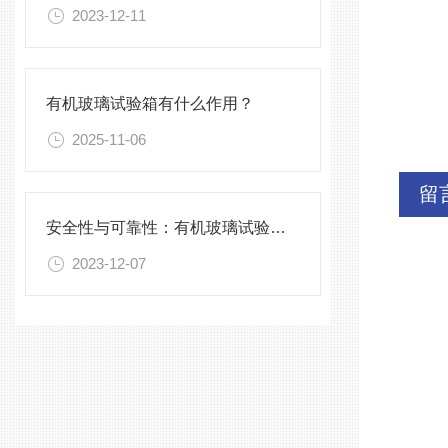
2023-12-11
有机玻璃试验箱有什么作用？
2025-11-06
留
安全性与可靠性：有机玻璃试验箱的验证与确认
2023-12-07