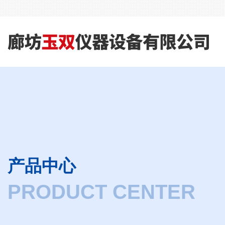
产品中心
PRODUCT CENTER