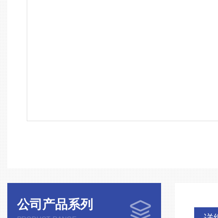
公司产品系列