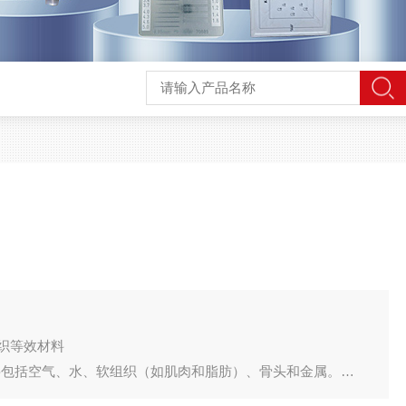
织等效材料
要包括空气、水、软组织（如肌肉和脂肪）、骨头和金属。
一局部组织或器官密度大小的计量单位，通常以亨氏单位