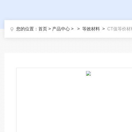
您的位置：
首页
>
产品中心
> >
等效材料
>
CT值等价材