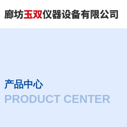
产品中心
PRODUCT CENTER