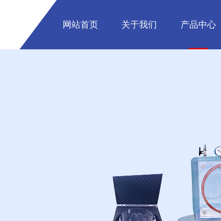
网站首页
关于我们
产品中心