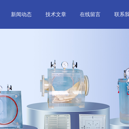
新闻动态
技术文章
在线留言
联系