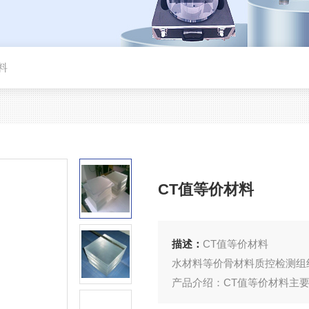
料
CT值等价材料
描述：
CT值等价材料
水材料等价骨材料质控检测组
产品介绍：CT值等价材料主
CT值是一种衡量人体某