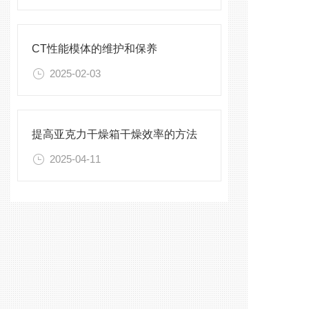
CT性能模体的维护和保养
2025-02-03
提高亚克力干燥箱干燥效率的方法
2025-04-11