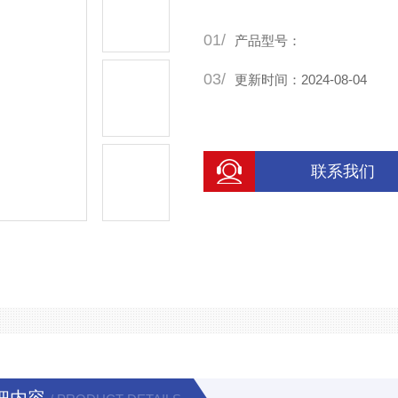
（Hounsfield Unit, HU）
01/
产品型号：
03/
更新时间：2024-08-04
联系我们