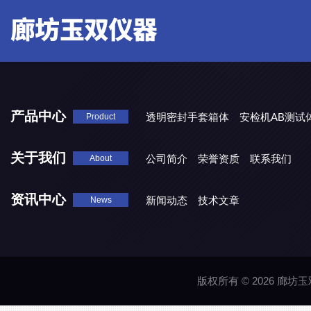
产品中心
透明密封手套箱体
安检机AB测试
Product
关于我们
公司简介
荣誉资质
联系我们
About
资讯中心
新闻动态
技术文章
News
版权所有 © 2026 廊