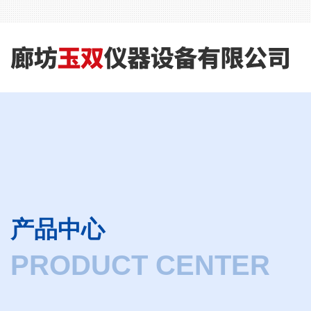
产品中心
PRODUCT CENTER