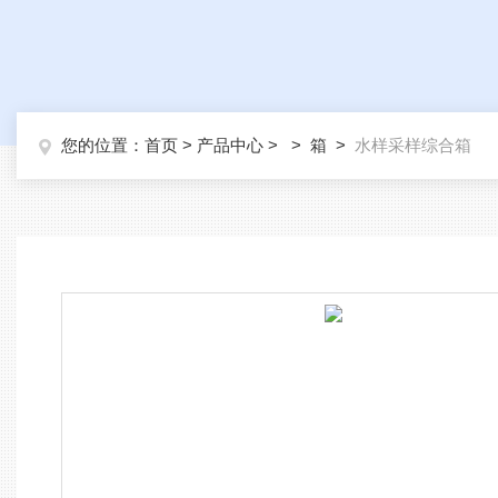
您的位置：
首页
>
产品中心
> >
箱
>
水样采样综合箱