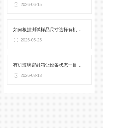
2026-06-15
如何根据测试样品尺寸选择有机玻璃试验箱
2026-05-25
有机玻璃密封箱让设备状态一目了然，告别频繁开箱
2026-03-13