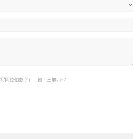
写阿拉伯数字），如：三加四=7