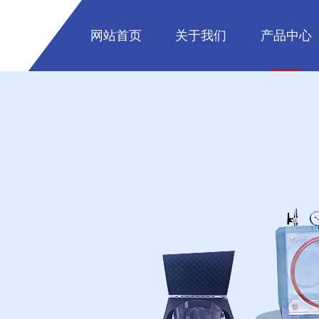
网站首页
关于我们
产品中心