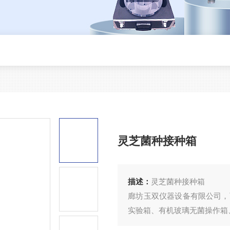
灵芝菌种接种箱
描述：
灵芝菌种接种箱
廊坊玉双仪器设备有限公司，
实验箱、有机玻璃无菌操作箱
产品介绍：如培养基或菌料撒