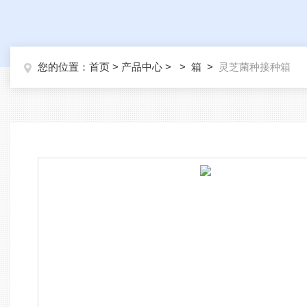
您的位置：
首页
>
产品中心
> >
箱
>
灵芝菌种接种箱