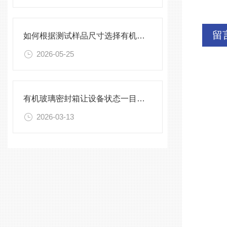
留
如何根据测试样品尺寸选择有机玻璃试验箱
2026-05-25
有机玻璃密封箱让设备状态一目了然，告别频繁开箱
2026-03-13