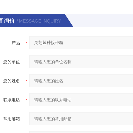
言询价
/ MESSAGE INQUIRY
产品：
您的单位：
您的姓名：
联系电话：
常用邮箱：