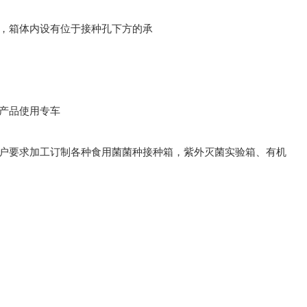
，箱体内设有位于接种孔下方的承
产品使用专车
户要求加工订制各种食用菌菌种接种箱，紫外灭菌实验箱、有机