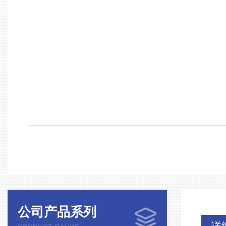
公司产品系列