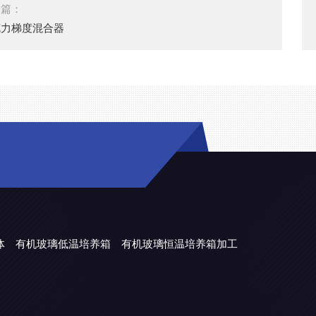
一篇：
克力梯度混合器
体
有机玻璃低温培养箱
有机玻璃恒温培养箱加工