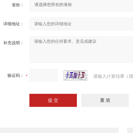
省份：
详细地址：
补充说明：
验证码：
请输入计算结果（填