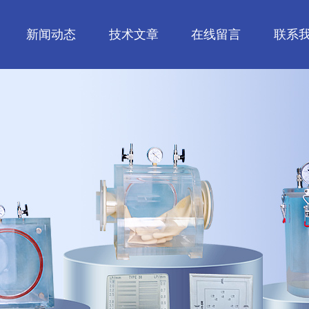
新闻动态
技术文章
在线留言
联系