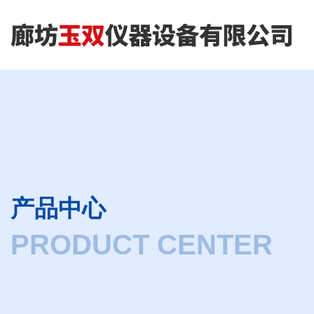
产品中心
PRODUCT CENTER