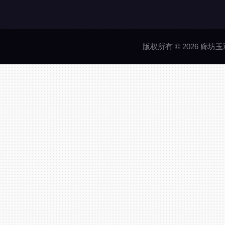
版权所有 © 2026 廊