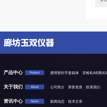
产品中心
透明密封手套箱体
安检机AB测试
Product
关于我们
公司简介
荣誉资质
联系我们
About
资讯中心
新闻动态
技术文章
News