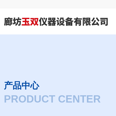
产品中心
PRODUCT CENTER