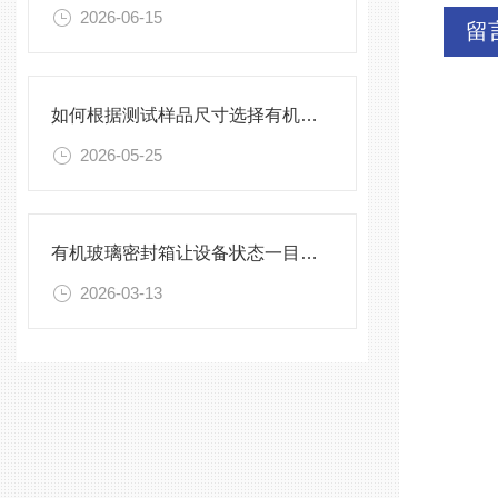
2026-06-15
留
如何根据测试样品尺寸选择有机玻璃试验箱
2026-05-25
有机玻璃密封箱让设备状态一目了然，告别频繁开箱
2026-03-13