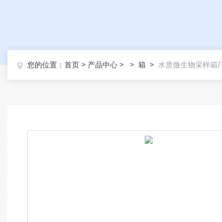
您的位置：
首页
>
产品中心
> >
箱
>
水质微生物采样箱