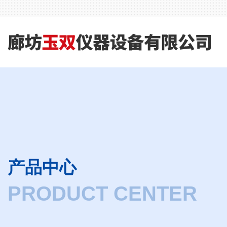
产品中心
PRODUCT CENTER