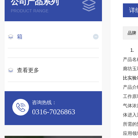
公司产品系列
详
PRODUCT RANGE
品牌
箱
1.
产品名
廊坊玉
查看更多
比实验
产品介
工作原
咨询热线：
气体浓
0316-7026863
体进入
所需的
应用领