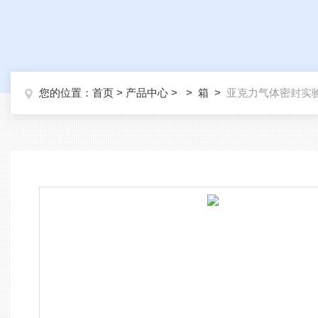
您的位置：
首页
>
产品中心
> >
箱
>
亚克力气体密封实