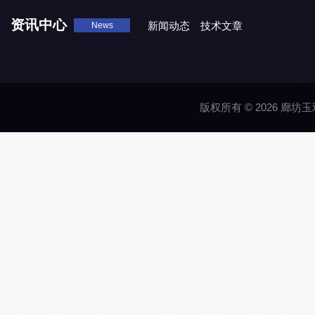
资讯中心
新闻动态
技术文章
News
版权所有 © 2026 廊