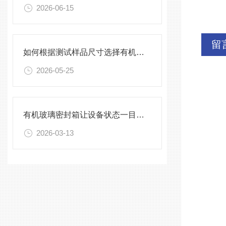
2026-06-15
留
如何根据测试样品尺寸选择有机玻璃试验箱
2026-05-25
有机玻璃密封箱让设备状态一目了然，告别频繁开箱
2026-03-13