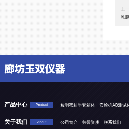
上
乳
产品中心
透明密封手套箱体
安检机AB测试
Product
关于我们
公司简介
荣誉资质
联系我们
About