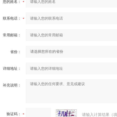
您的姓名：
联系电话：
常用邮箱：
省份：
详细地址：
补充说明：
验证码：
请输入计算结果（填