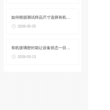
如何根据测试样品尺寸选择有机玻璃试验箱
2026-05-25
有机玻璃密封箱让设备状态一目了然，告别频繁开箱
2026-03-13