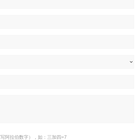
写阿拉伯数字），如：三加四=7