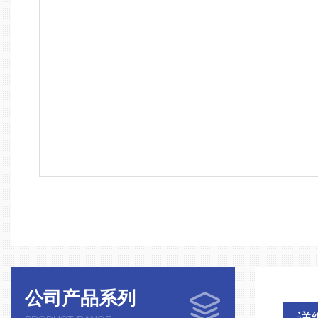
公司产品系列