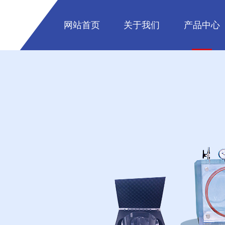
网站首页
关于我们
产品中心