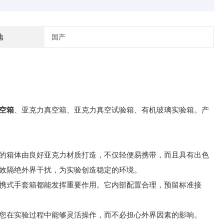
地
国产
空箱
、亚克力真空箱、亚克力真空试验箱、有机玻璃实验箱。产
的箱体由良好亚克力材质打造，不仅轻便易携带，而且具有出色
效隔绝外界干扰，为实验创造稳定的环境。
携式手套箱都能发挥重要作用。它内部配置合理，预留标准接
您在实验过程中能够灵活操作，而不必担心外界因素的影响。