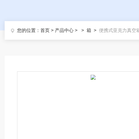
您的位置：
首页
>
产品中心
> >
箱
>
便携式亚克力真空