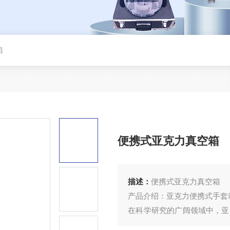
箱
便携式亚克力真空箱
描述：
便携式亚克力真空箱
产品介绍：亚克力便携式手套
在科学研究的广阔领域中，亚
克力材质打造，不仅轻便易携