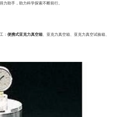
得力助手，助力科学探索不断前行。
工：
便携式亚克力真空箱
、亚克力真空箱、亚克力真空试验箱、