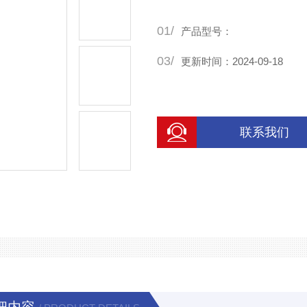
01/
产品型号：
03/
更新时间：2024-09-18
联系我们