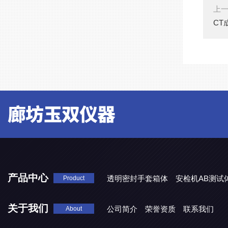
上
CT
产品中心
透明密封手套箱体
安检机AB测试
Product
关于我们
公司简介
荣誉资质
联系我们
About