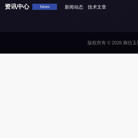
资讯中心
新闻动态
技术文章
News
版权所有 © 2026 廊