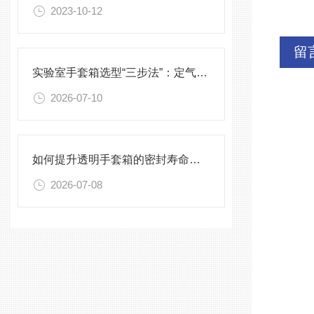
2023-10-12
留
实验室手套箱选型“三步法”：定气氛、定压差、定配件
2026-07-10
如何提升透明手套箱的密封寿命？密封圈选型与保养须知
2026-07-08