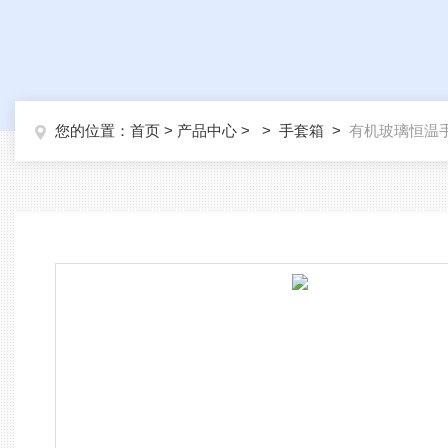
您的位置：
首页
>
产品中心
> >
手套箱
>
有机玻璃恒温