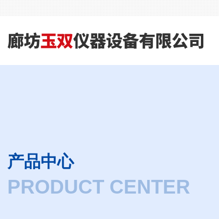
产品中心
PRODUCT CENTER