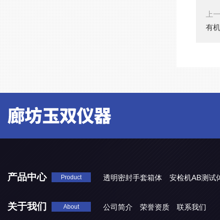
上
有
产品中心
透明密封手套箱体
安检机AB测试
Product
关于我们
公司简介
荣誉资质
联系我们
About