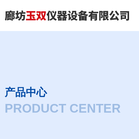
产品中心
PRODUCT CENTER