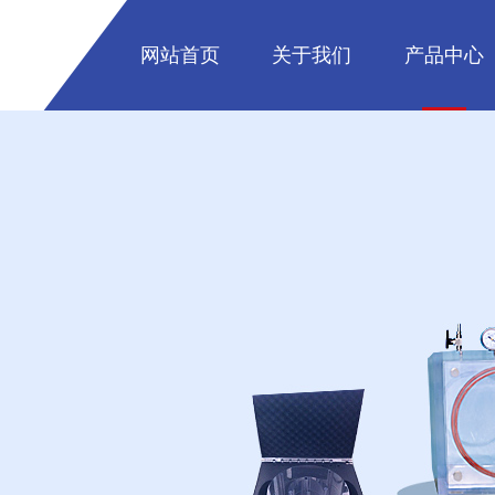
网站首页
关于我们
产品中心