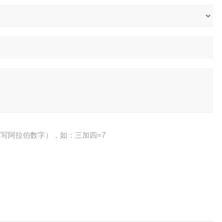
写阿拉伯数字），如：三加四=7