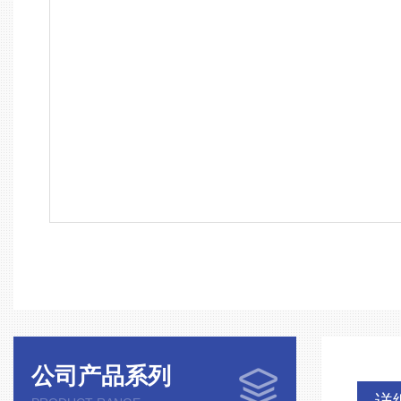
公司产品系列