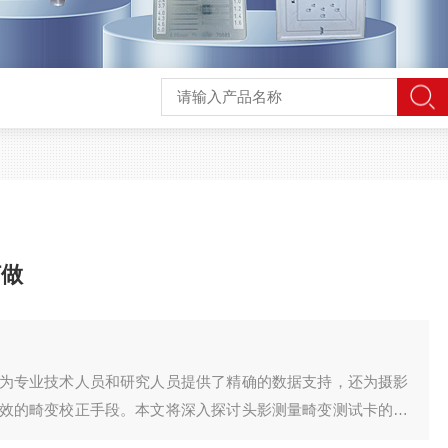
订做
为专业技术人员和研究人员提供了精确的数据支持，还为摄影
效的畸变校正手段。本文将深入探讨头影测量畸变测试卡的原