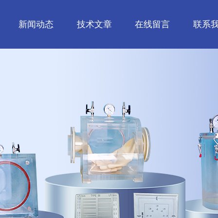
新闻动态
技术文章
在线留言
联系