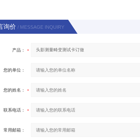
言询价
/ MESSAGE INQUIRY
产品：
您的单位：
您的姓名：
联系电话：
常用邮箱：