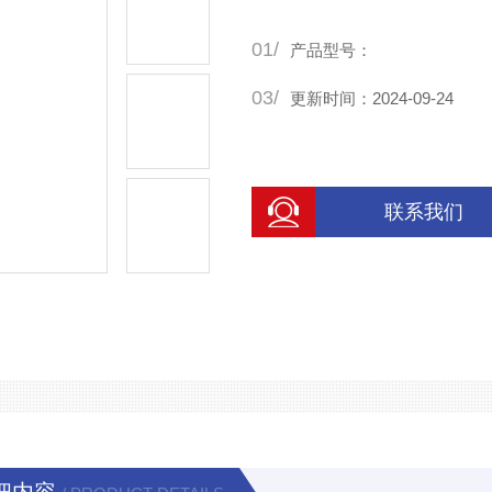
01/
产品型号：
03/
更新时间：2024-09-24
联系我们