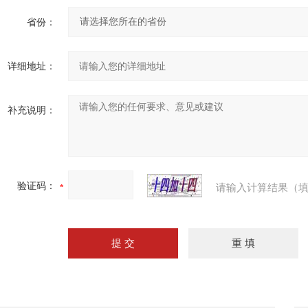
省份：
详细地址：
补充说明：
验证码：
请输入计算结果（填