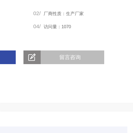
02/
厂商性质：生产厂家
04/
访问量：1070
留言咨询