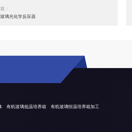
一篇：
机玻璃光化学反应器
体
有机玻璃低温培养箱
有机玻璃恒温培养箱加工