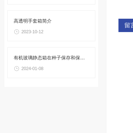
高透明手套箱简介
留
2023-10-12
有机玻璃静态箱在种子保存和保护中的作用分析
2024-01-08