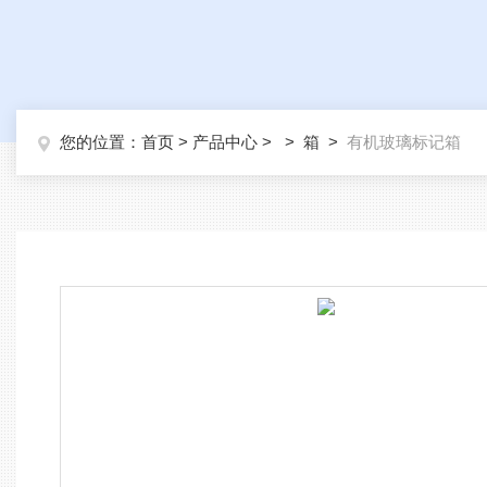
您的位置：
首页
>
产品中心
> >
箱
>
有机玻璃标记箱