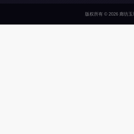
版权所有 © 2026 廊