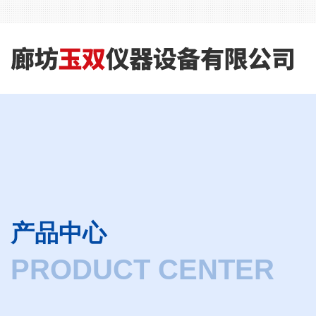
产品中心
PRODUCT CENTER