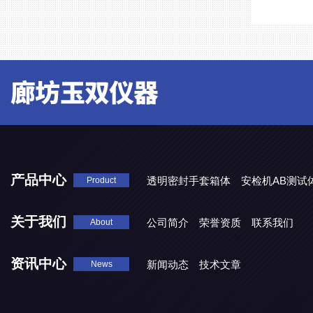
产品中心
透明密封手套箱体
安检机AB测试
Product
关于我们
公司简介
荣誉资质
联系我们
About
资讯中心
新闻动态
技术文章
News