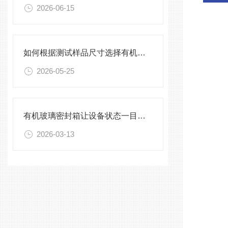
2026-06-15
如何根据测试样品尺寸选择有机玻璃试验箱
2026-05-25
有机玻璃密封箱让设备状态一目了然，告别频繁开箱
2026-03-13