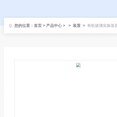
您的位置：
首页
>
产品中心
> >
装置
>
有机玻璃实验装