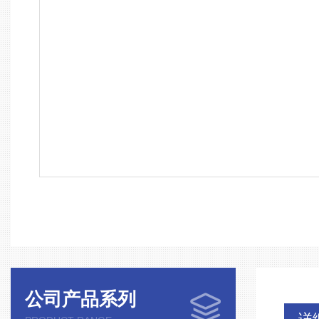
公司产品系列