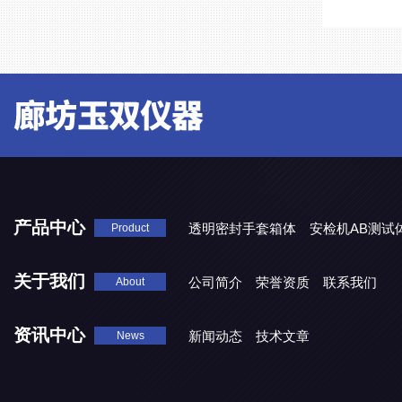
产品中心
透明密封手套箱体
安检机AB测试
Product
关于我们
公司简介
荣誉资质
联系我们
About
资讯中心
新闻动态
技术文章
News