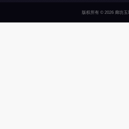
版权所有 © 2026 廊