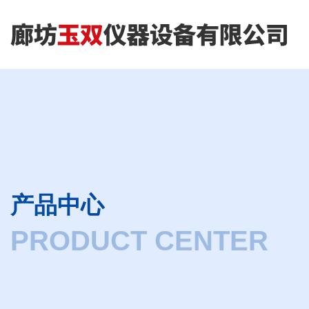
产品中心
PRODUCT CENTER