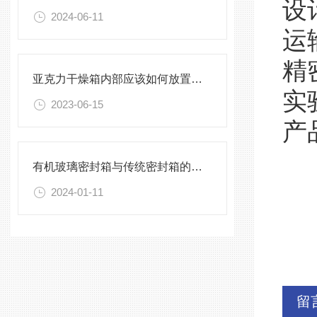
设
2024-06-11
运
精
亚克力干燥箱内部应该如何放置被试样品？
实
2023-06-15
产
有机玻璃密封箱与传统密封箱的比较分析
2024-01-11
留