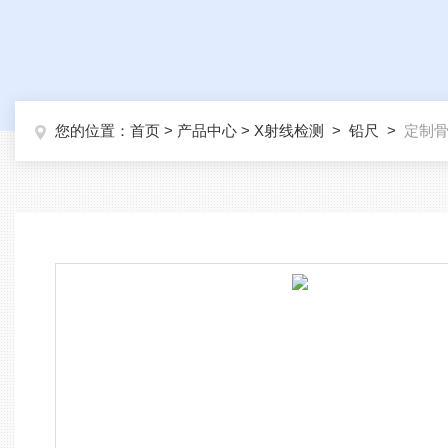
您的位置：
首页
>
产品中心
>
X射线检测
>
铅尺
>
定制