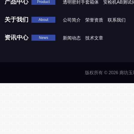
产品中心
透明密封手套箱体
安检机AB测试
Product
关于我们
公司简介
荣誉资质
联系我们
About
资讯中心
新闻动态
技术文章
News
版权所有 © 2026 廊