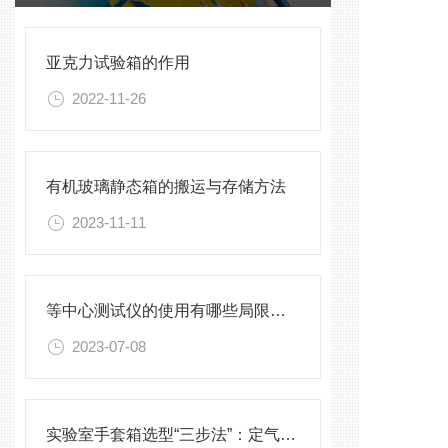
亚克力试验箱的作用
2022-11-26
有机玻璃静态箱的搬运与存储方法
2023-11-11
等中心测试仪的使用有哪些局限性？
2023-07-08
实验室手套箱选型“三步法”：定气氛、定压差、定配件