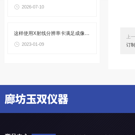
2026-07-10
这样使用X射线分辨率卡满足成像系统的测试需求
上
2023-01-09
订