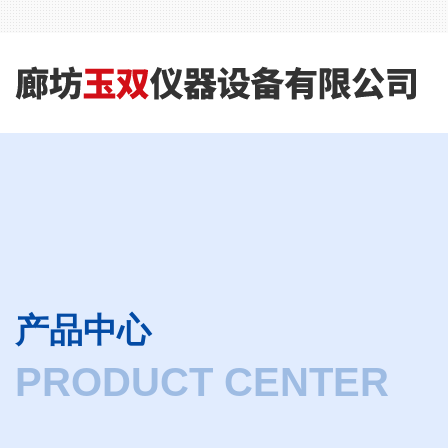
产品中心
PRODUCT CENTER