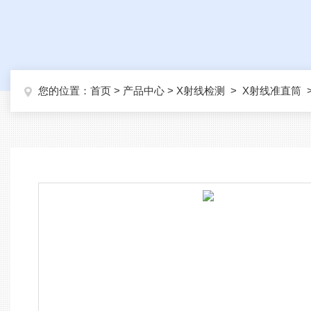
您的位置：
首页
>
产品中心
>
X射线检测
>
X射线准直筒