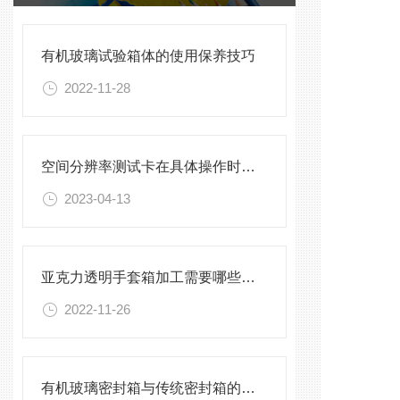
有机玻璃试验箱体的使用保养技巧
2022-11-28
空间分辨率测试卡在具体操作时，应该注意些什么？
2023-04-13
亚克力透明手套箱加工需要哪些设备
2022-11-26
有机玻璃密封箱与传统密封箱的比较分析