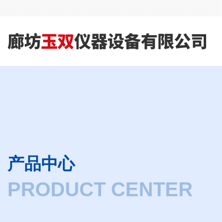
产品中心
PRODUCT CENTER