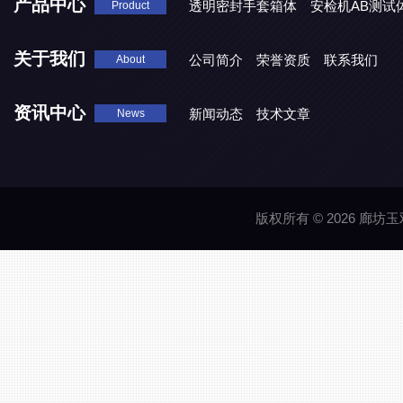
产品中心
透明密封手套箱体
安检机AB测试
Product
关于我们
公司简介
荣誉资质
联系我们
About
资讯中心
新闻动态
技术文章
News
版权所有 © 2026 廊