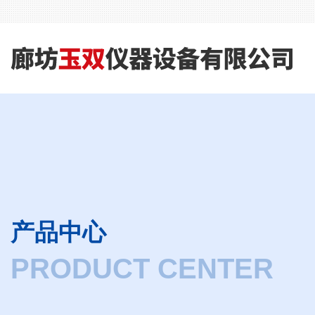
产品中心
PRODUCT CENTER