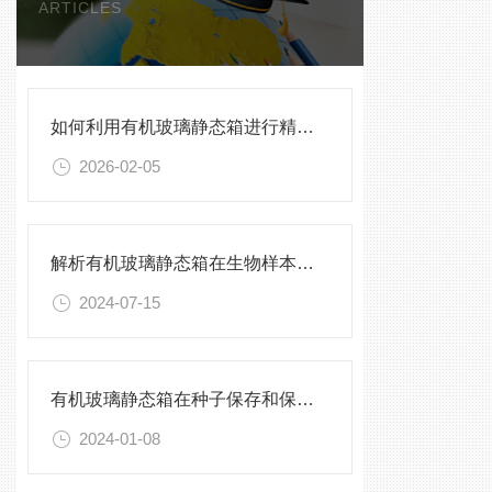
ARTICLES
如何利用有机玻璃静态箱进行精确的环境模拟观测？
2026-02-05
解析有机玻璃静态箱在生物样本保存中的优势
2024-07-15
有机玻璃静态箱在种子保存和保护中的作用分析
2024-01-08