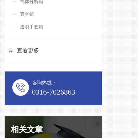
气体分析箱
真空箱
透明手套箱
查看更多
咨询热线：
0316-7026863
相关文章