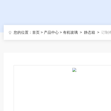
您的位置：
首页
>
产品中心
>
有机玻璃
>
静态箱
>
订制