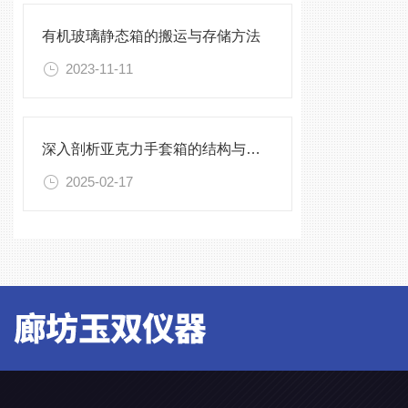
有机玻璃静态箱的搬运与存储方法
2023-11-11
深入剖析亚克力手套箱的结构与工作原理
2025-02-17