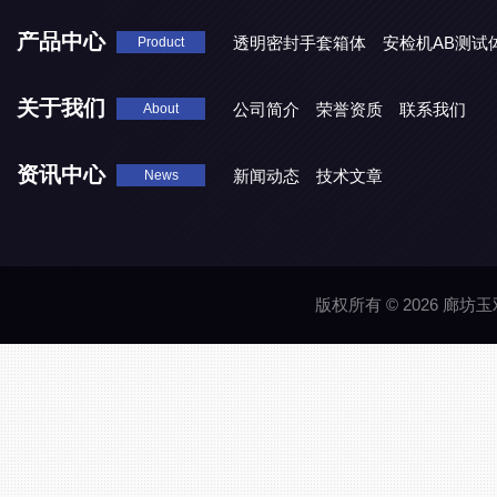
产品中心
透明密封手套箱体
安检机AB测试
Product
关于我们
公司简介
荣誉资质
联系我们
About
资讯中心
新闻动态
技术文章
News
版权所有 © 2026 廊