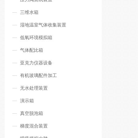
三维水箱
湿地温室气体收集装置
低氧环境模拟箱
气体配比箱
亚克力仪器设备
有机玻璃配件加工
无水处理装置
演示箱
真空脱泡箱
梯度混合装置