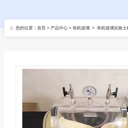
您的位置：
首页
>
产品中心
>
有机玻璃
>
有机玻璃实验土