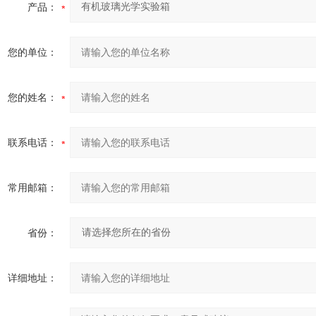
产品：
您的单位：
您的姓名：
联系电话：
常用邮箱：
省份：
详细地址：