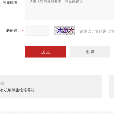
补充说明：
验证码：
请输入计算结果（填
一篇：
制有机玻璃生物培养箱