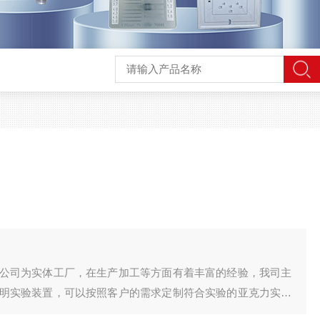
公司为实体工厂，在生产加工等方面有着丰富的经验，我司主
明实验装置，可以按照客户的需求定制符合实验的亚克力实验
我司还可以根据客户的实际要求并在规定的时间为客户加工定