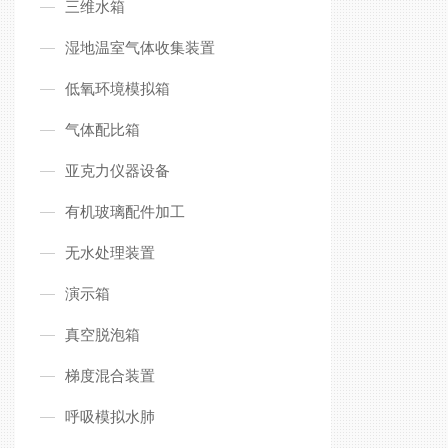
三维水箱
湿地温室气体收集装置
低氧环境模拟箱
气体配比箱
亚克力仪器设备
有机玻璃配件加工
无水处理装置
演示箱
真空脱泡箱
梯度混合装置
呼吸模拟水肺