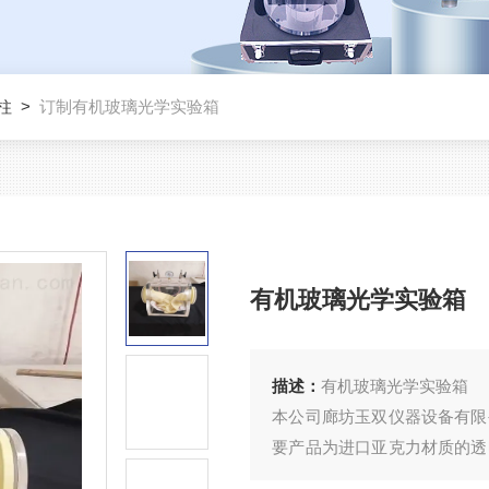
柱
>
订制有机玻璃光学实验箱
有机玻璃光学实验箱
描述：
有机玻璃光学实验箱
本公司廊坊玉双仪器设备有限
要产品为进口亚克力材质的透
装置箱体，可加工非标产品，