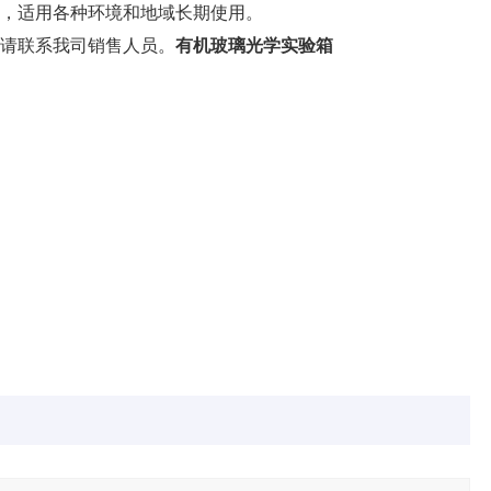
5，适用各种环境和地域长期使用。
求请联系我司销售人员。
有机玻璃光学实验箱