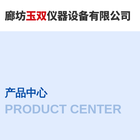
产品中心
PRODUCT CENTER