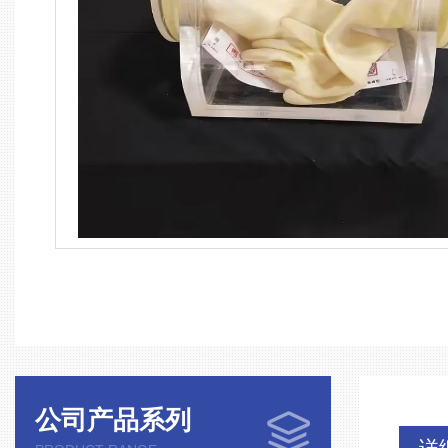
公司产品系列