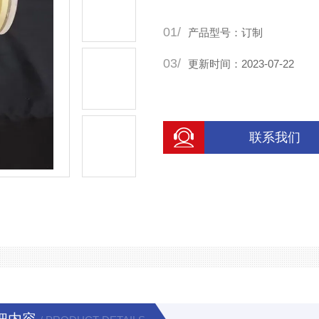
制各种符合客户实际个性化需
01/
应用和不同的厚度等多种实际
产品型号：订制
03/
更新时间：2023-07-22
联系我们