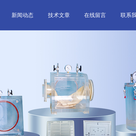
新闻动态
技术文章
在线留言
联系