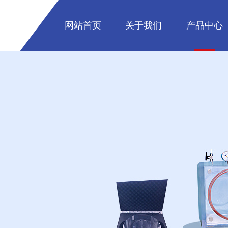
网站首页
关于我们
产品中心