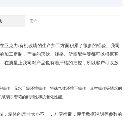
地
国产
在亚克力
/有机玻璃的生产加工方面积累了很多的经验。我司
的加工定制，产品的形状、规格、所需配件等都可以根据客
，在质量上我司对产品也有着严格的把控，所以客户可以放
验操作，无水干燥环境操作，特殊气体环境下操作，真空操作等情况的
机玻璃手套箱的耐用性和抗老化性能。
弊端，箱体的尺寸大小不一，方便携带，便于数据说明等参数的