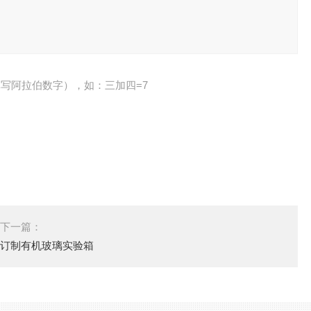
写阿拉伯数字），如：三加四=7
下一篇：
订制有机玻璃实验箱