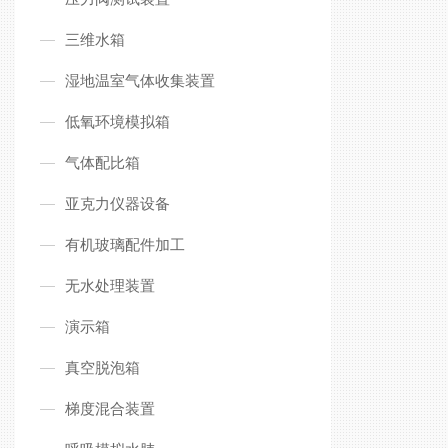
三维水箱
湿地温室气体收集装置
低氧环境模拟箱
气体配比箱
亚克力仪器设备
有机玻璃配件加工
无水处理装置
演示箱
真空脱泡箱
梯度混合装置