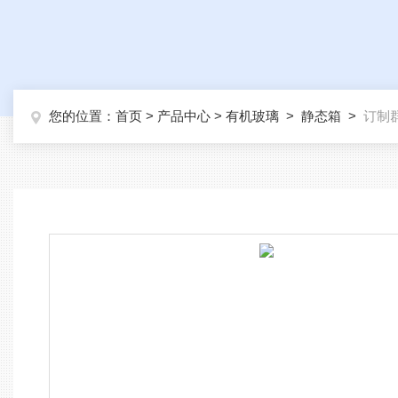
您的位置：
首页
>
产品中心
>
有机玻璃
>
静态箱
>
订制