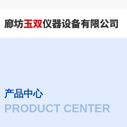
产品中心
PRODUCT CENTER