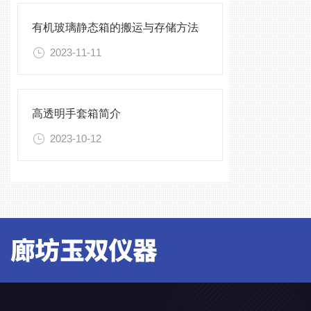
有机玻璃静态箱的搬运与存储方法
2023-11-11
高透明手套箱简介
2023-10-12