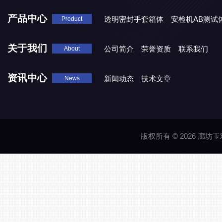
产品中心
透明密封手套箱体
安检机AB测试
Product
关于我们
公司简介
荣誉资质
联系我们
About
资讯中心
新闻动态
技术文章
News
版权所有 © 2026 廊