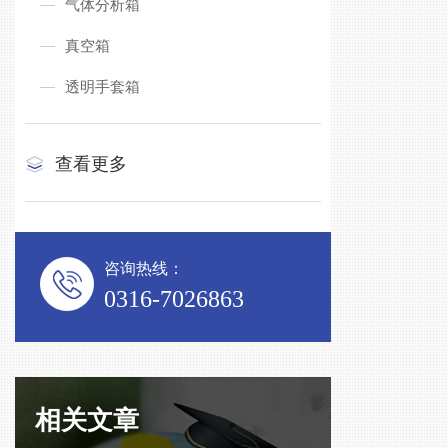
气体分析箱
真空箱
透明手套箱
查看更多
咨询热线：
0316-7026863
相关文章