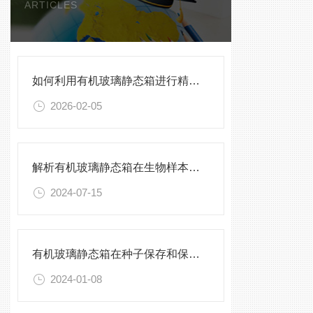
ARTICLES
如何利用有机玻璃静态箱进行精确的环境模拟观测？
2026-02-05
解析有机玻璃静态箱在生物样本保存中的优势
2024-07-15
有机玻璃静态箱在种子保存和保护中的作用分析
2024-01-08