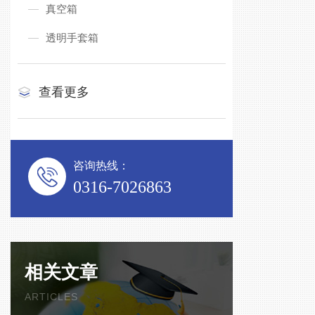
真空箱
透明手套箱
查看更多
咨询热线：
0316-7026863
相关文章
ARTICLES