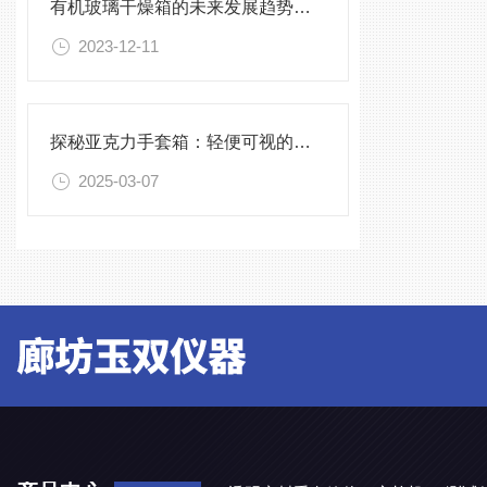
有机玻璃干燥箱的未来发展趋势与挑战
2023-12-11
探秘亚克力手套箱：轻便可视的实验好帮手
2025-03-07