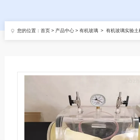
您的位置：
首页
>
产品中心
>
有机玻璃
>
有机玻璃实验土