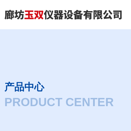
产品中心
PRODUCT CENTER