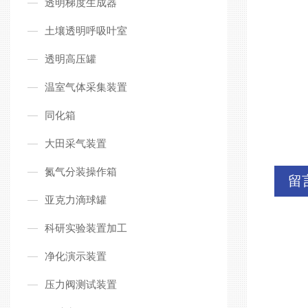
透明梯度生成器
土壤透明呼吸叶室
透明高压罐
温室气体采集装置
同化箱
大田采气装置
氮气分装操作箱
留
亚克力滴球罐
科研实验装置加工
净化演示装置
压力阀测试装置