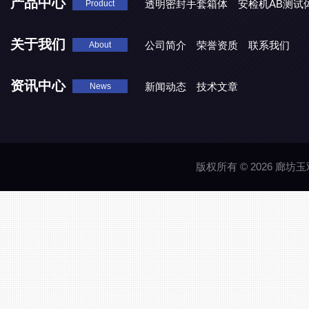
产品中心
透明密封手套箱体
安检机AB测试
Product
关于我们
公司简介
荣誉资质
联系我们
About
资讯中心
新闻动态
技术文章
News
版权所有 © 2026 廊