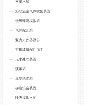
三维水箱
湿地温室气体收集装置
低氧环境模拟箱
气体配比箱
亚克力仪器设备
有机玻璃配件加工
无水处理装置
演示箱
真空脱泡箱
梯度混合装置
呼吸模拟水肺