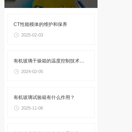
CT性能模体的维护和保养
2025-02-03
有机玻璃干燥箱的温度控制技术及精度分析
2024-02-05
有机玻璃试验箱有什么作用？
2025-11-06