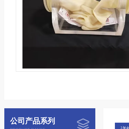
公司产品系列