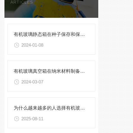
ARTICLES
有机玻璃静态箱在种子保存和保护中的作用分析
2024-01-08
有机玻璃真空箱在纳米材料制备中的应用
2024-03-07
为什么越来越多的人选择有机玻璃密封箱来保存收藏品？
2025-08-11