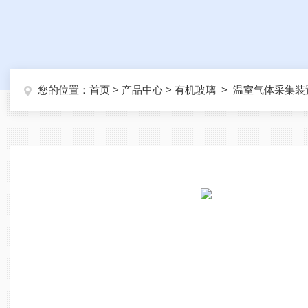
您的位置：
首页
>
产品中心
>
有机玻璃
>
温室气体采集装