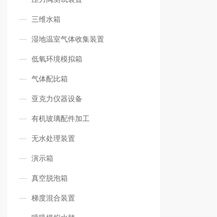
三维水箱
湿地温室气体收集装置
低氧环境模拟箱
气体配比箱
亚克力仪器设备
有机玻璃配件加工
无水处理装置
演示箱
真空脱泡箱
梯度混合装置