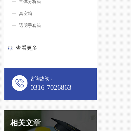
气体分析箱
真空箱
透明手套箱
查看更多
咨询热线：
0316-7026863
相关文章