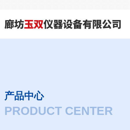
产品中心
PRODUCT CENTER