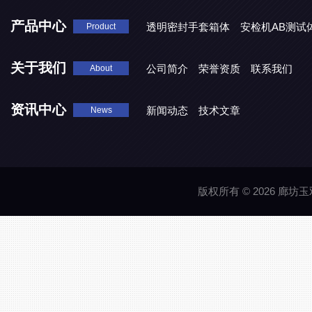
产品中心
透明密封手套箱体
安检机AB测试
Product
关于我们
公司简介
荣誉资质
联系我们
About
资讯中心
新闻动态
技术文章
News
版权所有 © 2026 廊