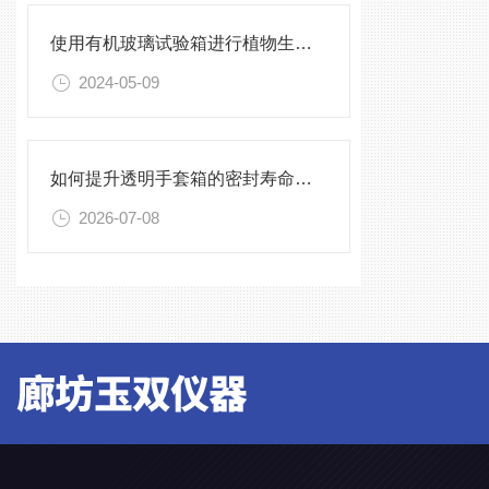
使用有机玻璃试验箱进行植物生长实验的方法与技巧
2024-05-09
如何提升透明手套箱的密封寿命？密封圈选型与保养须知
2026-07-08