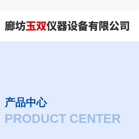
产品中心
PRODUCT CENTER