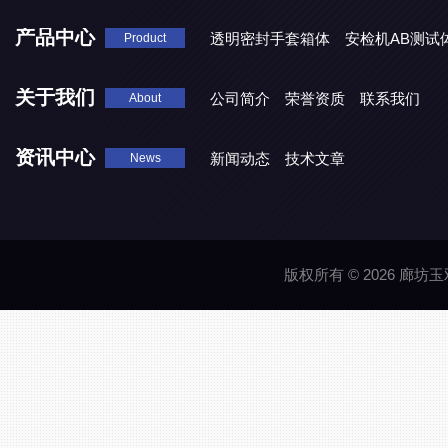
产品中心
透明密封手套箱体
安检机AB测试
Product
关于我们
公司简介
荣誉资质
联系我们
About
资讯中心
新闻动态
技术文章
News
版权所有 © 2026 廊