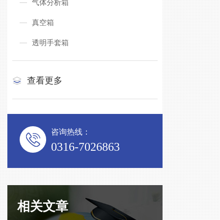
气体分析箱
真空箱
透明手套箱
查看更多
咨询热线：
0316-7026863
相关文章