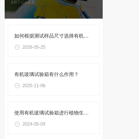
ARTICLES
如何根据测试样品尺寸选择有机玻璃试验箱
2026-05-25
有机玻璃试验箱有什么作用？
2025-11-06
使用有机玻璃试验箱进行植物生长实验的方法与技巧
2024-05-09