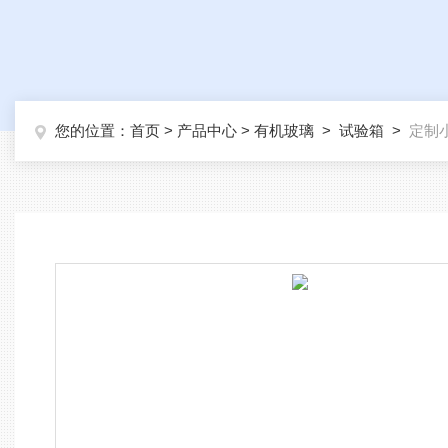
您的位置：
首页
>
产品中心
>
有机玻璃
>
试验箱
>
定制