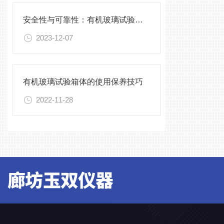
安全性与可靠性：有机玻璃试验箱的验证与确认
2023-12-07
有机玻璃试验箱体的使用保养技巧
2022-11-28