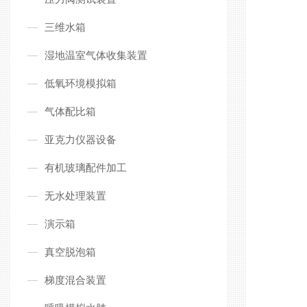
三维水箱
湿地温室气体收集装置
低氧环境模拟箱
气体配比箱
亚克力仪器设备
有机玻璃配件加工
无水处理装置
演示箱
真空脱泡箱
梯度混合装置