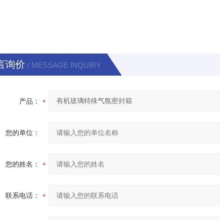
言询价
/ MESSAGE INQUIRY
产品：
您的单位：
您的姓名：
联系电话：