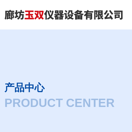
产品中心
PRODUCT CENTER