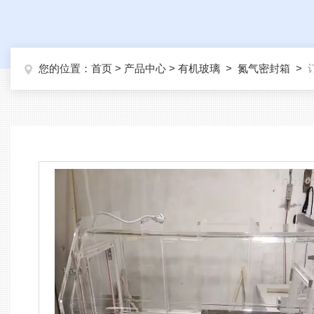
您的位置：
首页
>
产品中心
>
有机玻璃
>
氮气密封箱
>