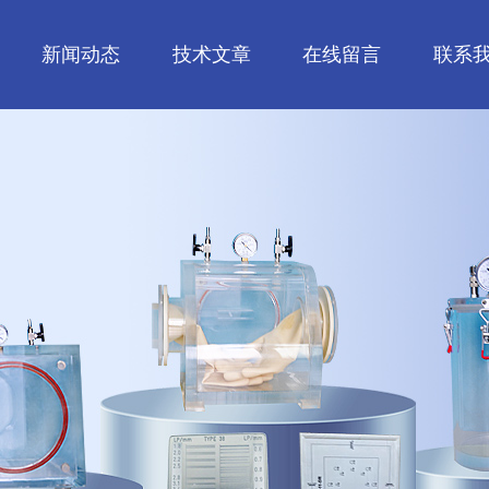
新闻动态
技术文章
在线留言
联系