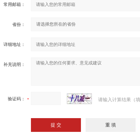
常用邮箱：
省份：
详细地址：
补充说明：
验证码：
请输入计算结果（填