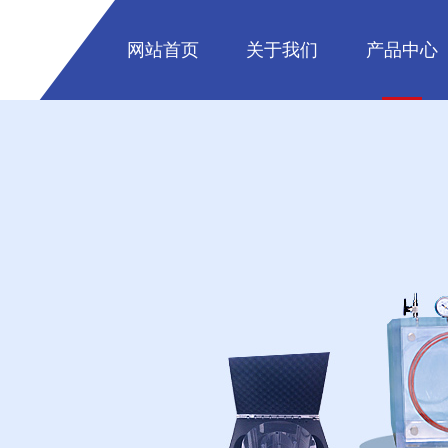
网站首页
关于我们
产品中心