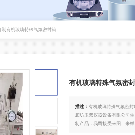
订制有机玻璃特殊气氛密封箱
有机玻璃特殊气氛密
描述：
有机玻璃特殊气氛密封
廊坊玉双仪器设备有限公司生
制产品，我司接受来图、来样
系统的流程和比较成熟的加工