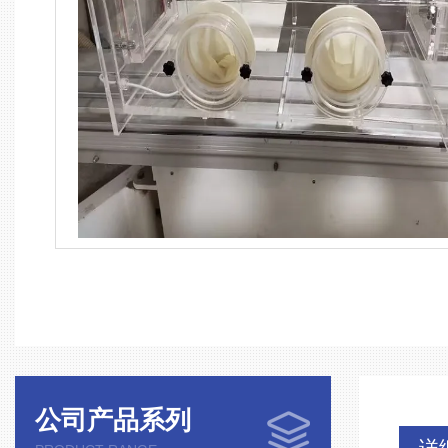
公司产品系列