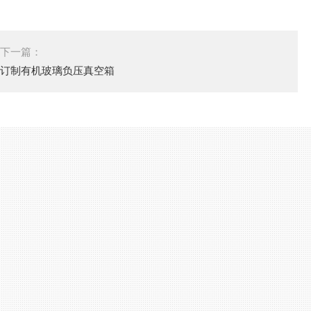
下一篇：
订制有机玻璃负压真空箱