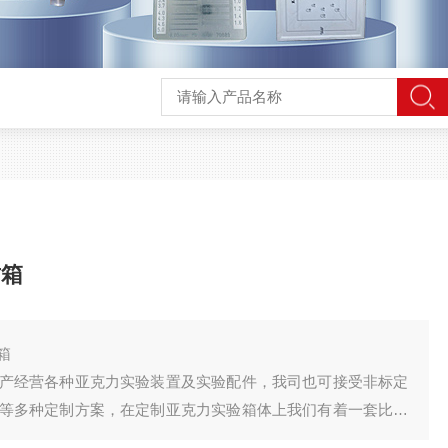
封箱
箱
产经营各种亚克力实验装置及实验配件，我司也可接受非标定
等多种定制方案，在定制亚克力实验箱体上我们有着一套比较
工艺，我司在加工亚克力实验装置的形状、尺寸上皆可接受定