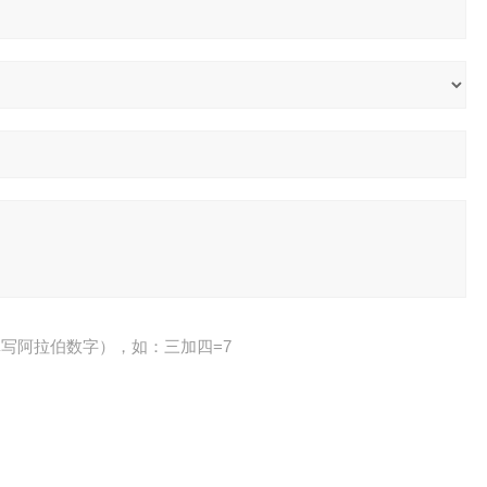
写阿拉伯数字），如：三加四=7