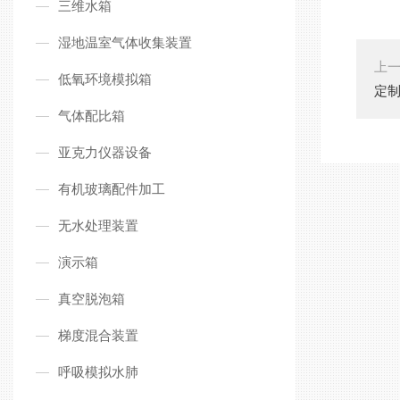
三维水箱
湿地温室气体收集装置
上
低氧环境模拟箱
定
气体配比箱
亚克力仪器设备
有机玻璃配件加工
无水处理装置
演示箱
真空脱泡箱
梯度混合装置
呼吸模拟水肺