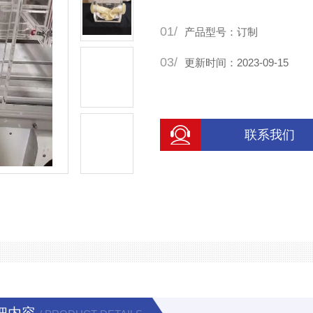
制，在质量上我们有着严格
01/
测。
产品型号：订制
亚克力产品定制销售编号：20230
03/
更新时间：2023-09-15
联系我们