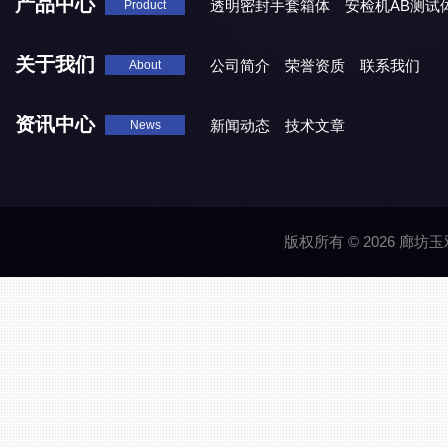
产品中心
透明密封手套箱体
安检机AB测试
Product
关于我们
公司简介
荣誉资质
联系我们
About
资讯中心
新闻动态
技术文章
News
版权所有 © 2026 廊