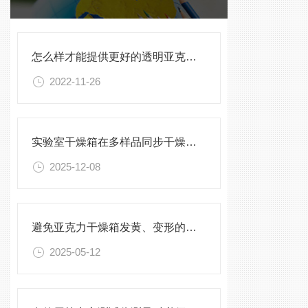
怎么样才能提供更好的透明亚克力加工产品
2022-11-26
实验室干燥箱在多样品同步干燥中的应用
2025-12-08
避免亚克力干燥箱发黄、变形的保养方法
2025-05-12