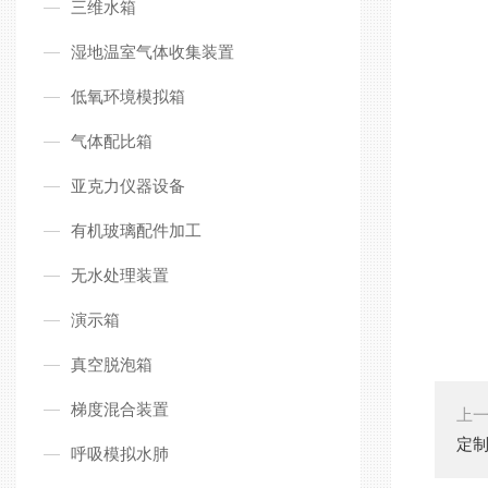
三维水箱
湿地温室气体收集装置
低氧环境模拟箱
气体配比箱
亚克力仪器设备
有机玻璃配件加工
无水处理装置
演示箱
真空脱泡箱
梯度混合装置
上
定
呼吸模拟水肺