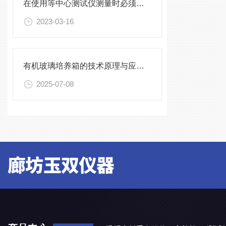
在使用等中心测试仪测量时必须按照标准进行
2023-03-16
有机玻璃培养箱的技术原理与应用实践
2025-07-08