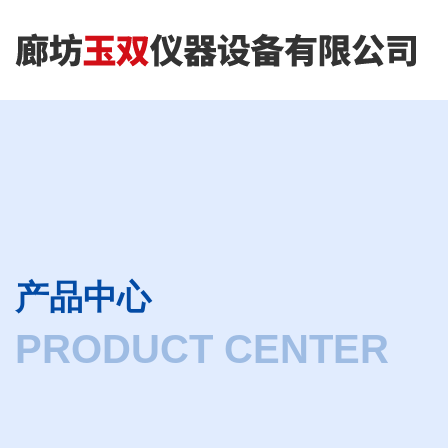
产品中心
PRODUCT CENTER