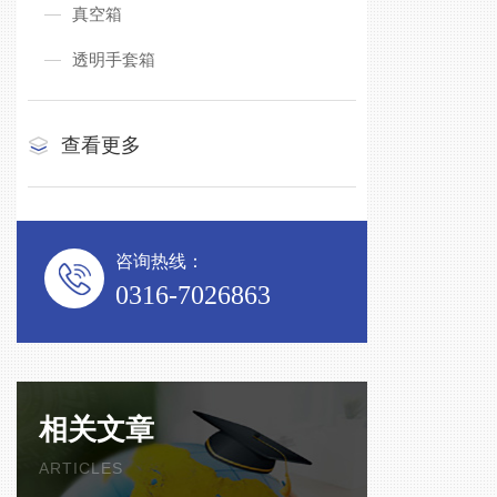
真空箱
透明手套箱
查看更多
咨询热线：
0316-7026863
相关文章
ARTICLES