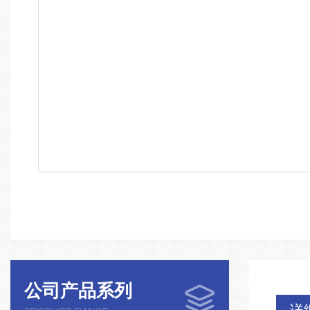
公司产品系列