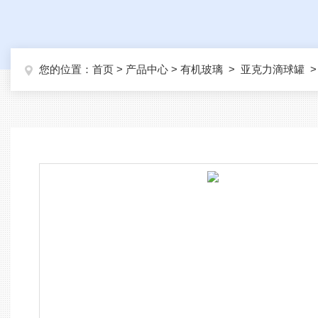
您的位置：
首页
>
产品中心
>
有机玻璃
>
亚克力滴球罐