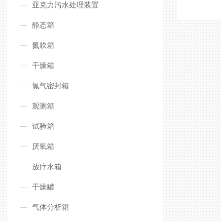
亚克力污水处理装置
静态箱
氮吹箱
干燥箱
氮气密封箱
观测箱
试验箱
厌氧箱
放疗水箱
干燥罐
气体分析箱