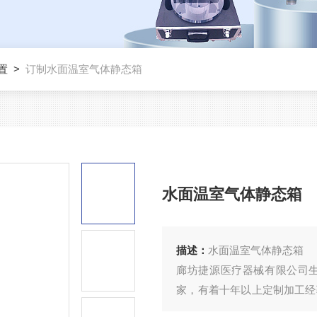
置
>
订制水面温室气体静态箱
水面温室气体静态箱
描述：
水面温室气体静态箱
廊坊捷源医疗器械有限公司
家，有着十年以上定制加工经
定制方案，我司在亚克力等产