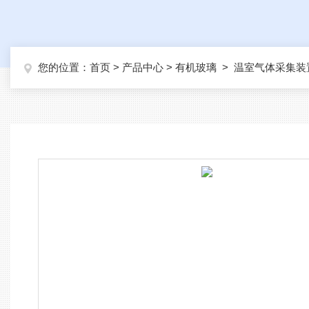
您的位置：
首页
>
产品中心
>
有机玻璃
>
温室气体采集装