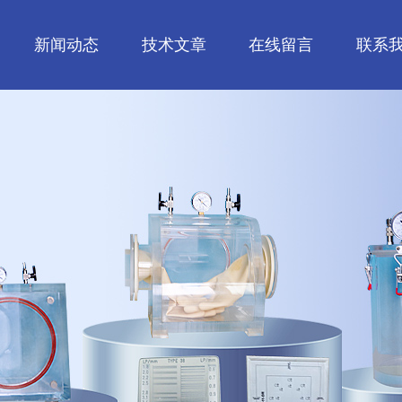
新闻动态
技术文章
在线留言
联系