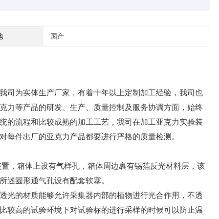
地
国产
我司为实体生产厂家，有着十年以上定制加工经验，我司也
克力等产品的研发、生产、质量控制及服务协调方面，始终
统的流程和比较成熟的加工工艺，我司在加工亚克力实验装
对每件出厂的亚克力产品都要进行严格的质量检测。
装置，箱体上设有气样孔，箱体周边裹有锡箔反光材料层，该
所述圆形通气孔设有配套软塞。
透光的材质能够允许采集器内部的植物进行光合作用，不透
比较高的试验环境下对试验标的进行采样的时候可以防止温