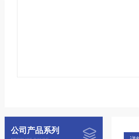
公司产品系列