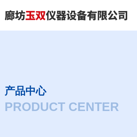
产品中心
PRODUCT CENTER