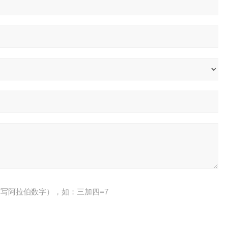
写阿拉伯数字），如：三加四=7