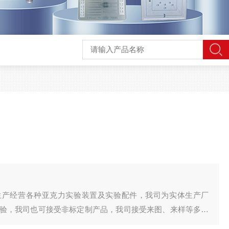
生产经营各种亚克力实验装置及实验配件，我司为实体生产厂
验，我司也可接受非标定制产品，我司接受来图、来样等多种
品的研发、生产、质量控制及服务协调方面，始终能保持高效