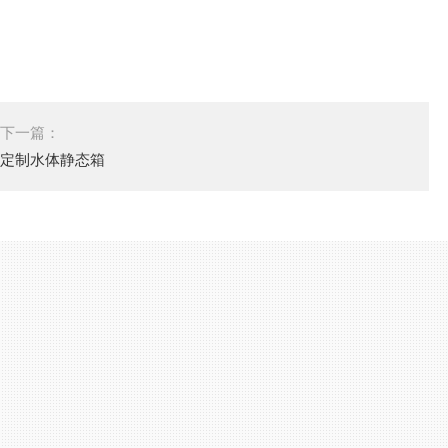
下一篇：
定制水体静态箱