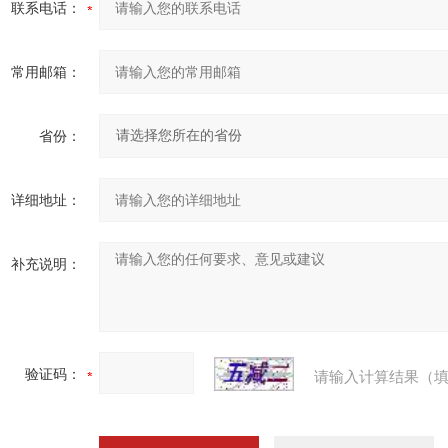
联系电话：
常用邮箱：
省份：
详细地址：
补充说明：
验证码：
请输入计算结果（填