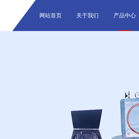
网站首页
关于我们
产品中心