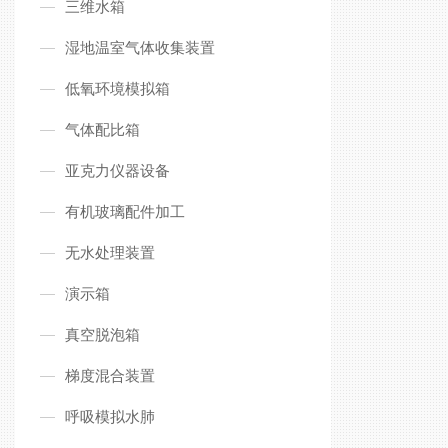
三维水箱
湿地温室气体收集装置
低氧环境模拟箱
气体配比箱
亚克力仪器设备
有机玻璃配件加工
无水处理装置
演示箱
真空脱泡箱
梯度混合装置
呼吸模拟水肺