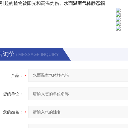
引起的植物被阳光和高温灼伤。
水面温室气体静态箱
言询价
/ MESSAGE INQUIRY
产品：
您的单位：
您的姓名：