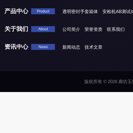
产品中心
透明密封手套箱体
安检机AB测试
Product
关于我们
公司简介
荣誉资质
联系我们
About
资讯中心
新闻动态
技术文章
News
版权所有 © 2026 廊