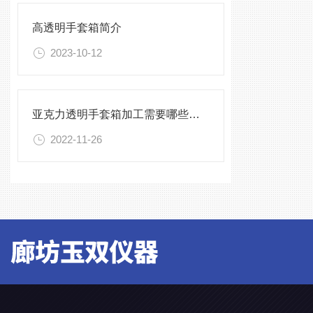
高透明手套箱简介
2023-10-12
亚克力透明手套箱加工需要哪些设备
2022-11-26