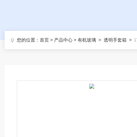
您的位置：
首页
>
产品中心
>
有机玻璃
>
透明手套箱
>