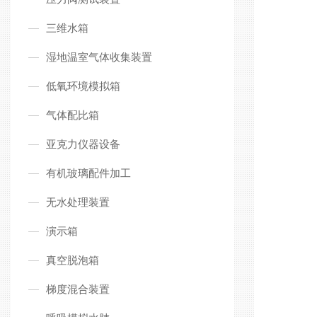
三维水箱
湿地温室气体收集装置
低氧环境模拟箱
气体配比箱
亚克力仪器设备
有机玻璃配件加工
无水处理装置
演示箱
真空脱泡箱
梯度混合装置