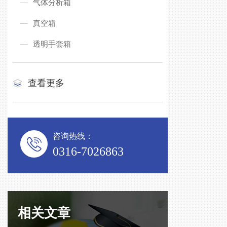
气体分析箱
真空箱
透明手套箱
查看更多
咨询热线：
0316-7026863
相关文章