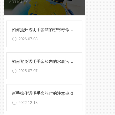
ARTICLES
如何提升透明手套箱的密封寿命？密封圈选型与保养须知
2026-07-08
如何避免透明手套箱内的水氧污染？
2025-07-07
新手操作透明手套箱时的注意事项
2022-12-18