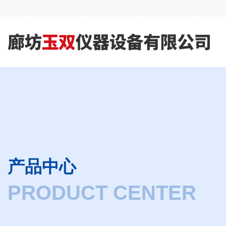
产品中心
PRODUCT CENTER