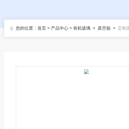
您的位置：
首页
>
产品中心
>
有机玻璃
>
真空箱
>
定制