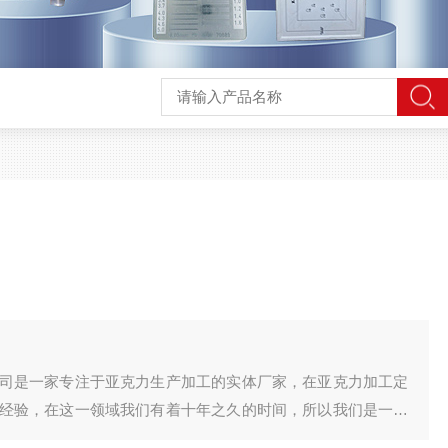
司是一家专注于亚克力生产加工的实体厂家，在亚克力加工定
经验，在这一领域我们有着十年之久的时间，所以我们是一家
质量上严格把控，我们以良好的信用，优异的质量，相关的配