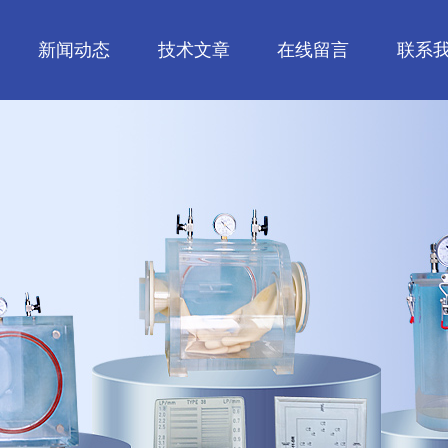
新闻动态
技术文章
在线留言
联系