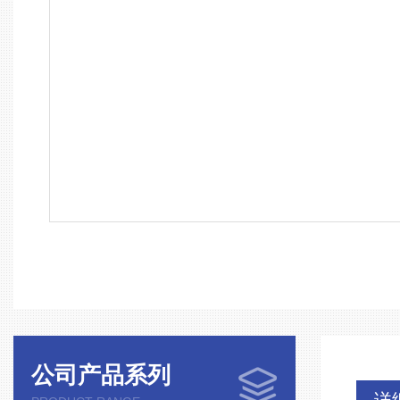
公司产品系列