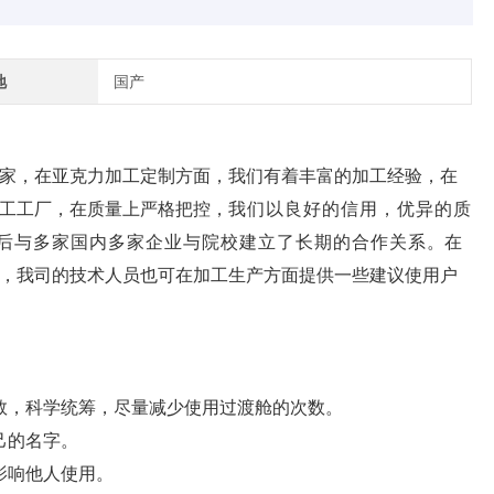
地
国产
家，在亚克力加工定制方面，我们有着丰富的加工经验，在
工工厂，在质量上严格把控，
我们以良好的信用，优异的质
后与多家国内
多家
企业
与院校
建立了长期的合作关系
。在
，我司的技术人员也可在加工生产方面提供一些建议使用户
数，科学统筹，尽量减少使用过渡舱的次数。
己的名字。
影响他人使用。