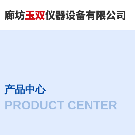
产品中心
PRODUCT CENTER