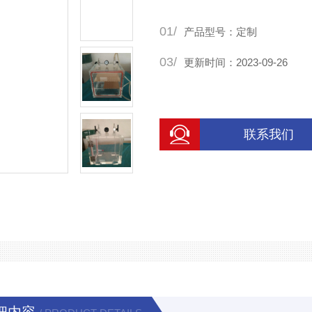
套和快速且高质量的技术服务
01/
期的合作关系。在定制实验箱
产品型号：定制
03/
更新时间：2023-09-26
联系我们