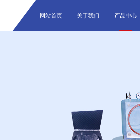
网站首页
关于我们
产品中心