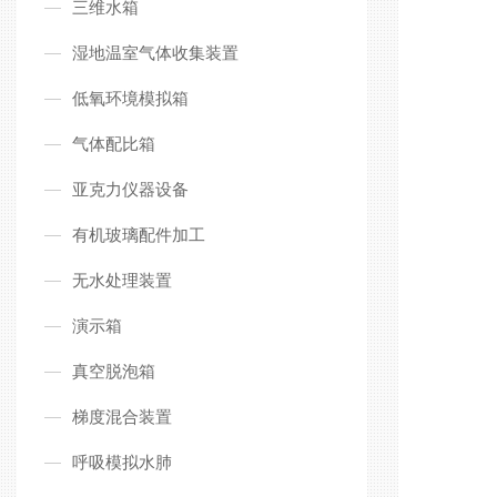
三维水箱
湿地温室气体收集装置
低氧环境模拟箱
气体配比箱
亚克力仪器设备
有机玻璃配件加工
无水处理装置
演示箱
真空脱泡箱
梯度混合装置
呼吸模拟水肺