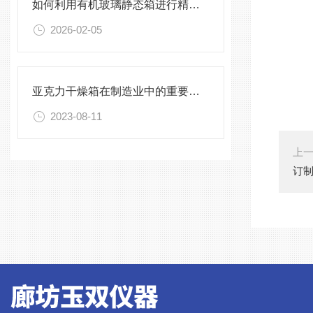
如何利用有机玻璃静态箱进行精确的环境模拟观测？
2026-02-05
亚克力干燥箱在制造业中的重要性与作用
2023-08-11
上
订