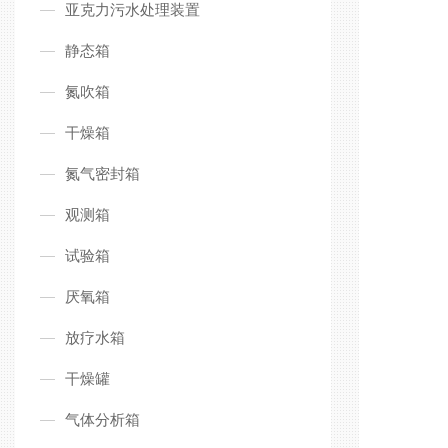
亚克力污水处理装置
静态箱
氮吹箱
干燥箱
氮气密封箱
观测箱
试验箱
厌氧箱
放疗水箱
干燥罐
气体分析箱