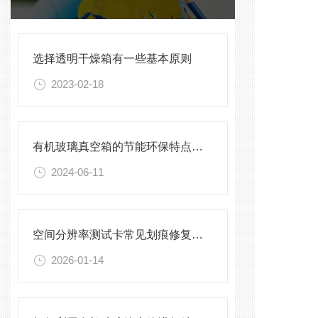
选择透明干燥箱有一些基本原则
2023-02-18
有机玻璃真空箱的节能环保特点及优势
2024-06-11
空间分辨率测试卡常见划痕修复与清洁保存方法
2026-01-14