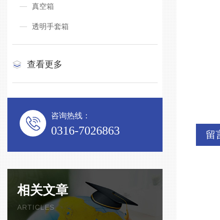
真空箱
透明手套箱
查看更多
咨询热线：
0316-7026863
留
相关文章
ARTICLES