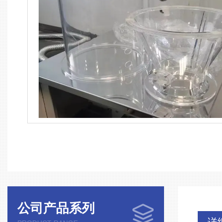
公司产品系列