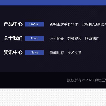
产品中心
透明密封手套箱体
安检机AB测试
Product
关于我们
公司简介
荣誉资质
联系我们
About
资讯中心
新闻动态
技术文章
News
版权所有 © 2026 廊