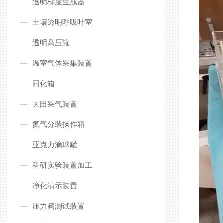
透明梯度生成器
土壤透明呼吸叶室
透明高压罐
温室气体采集装置
同化箱
大田采气装置
氮气分装操作箱
亚克力滴球罐
科研实验装置加工
净化演示装置
压力阀测试装置