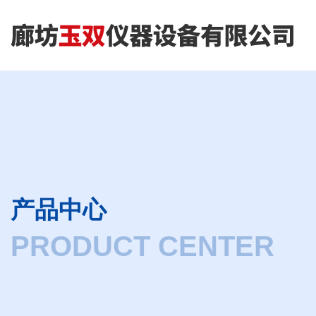
产品中心
PRODUCT CENTER