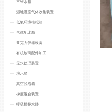
三维水箱
湿地温室气体收集装置
低氧环境模拟箱
气体配比箱
亚克力仪器设备
有机玻璃配件加工
无水处理装置
演示箱
真空脱泡箱
梯度混合装置
呼吸模拟水肺