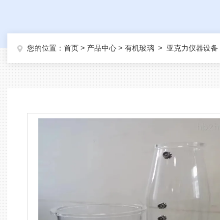
您的位置：
首页
>
产品中心
>
有机玻璃
>
亚克力仪器设备