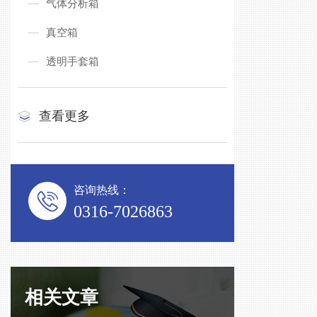
气体分析箱
真空箱
透明手套箱
查看更多
咨询热线：
0316-7026863
相关文章