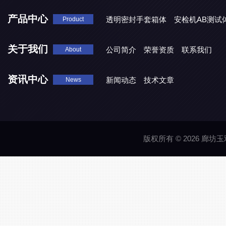
产品中心
透明密封手套箱体
安检机AB测试
Product
关于我们
公司简介
荣誉资质
联系我们
About
资讯中心
新闻动态
技术文章
News
版权所有 © 2026 廊