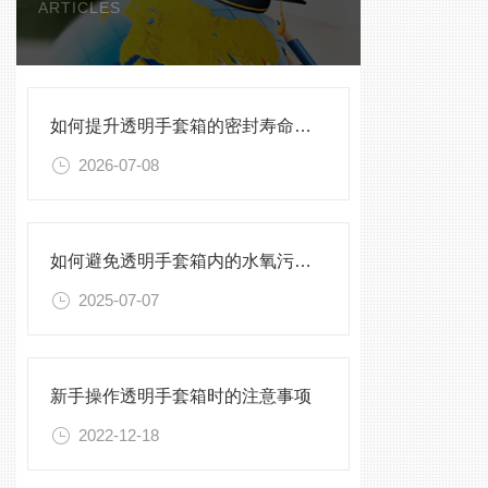
ARTICLES
如何提升透明手套箱的密封寿命？密封圈选型与保养须知
2026-07-08
如何避免透明手套箱内的水氧污染？
2025-07-07
新手操作透明手套箱时的注意事项
2022-12-18