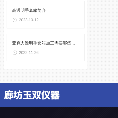
高透明手套箱简介
2023-10-12
亚克力透明手套箱加工需要哪些设备
2022-11-26