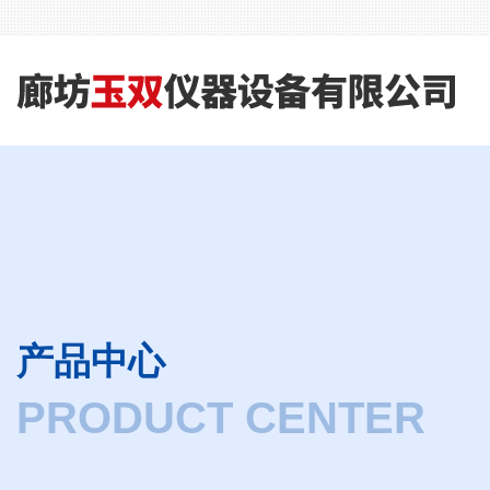
产品中心
PRODUCT CENTER