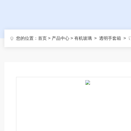
您的位置：
首页
>
产品中心
>
有机玻璃
>
透明手套箱
>