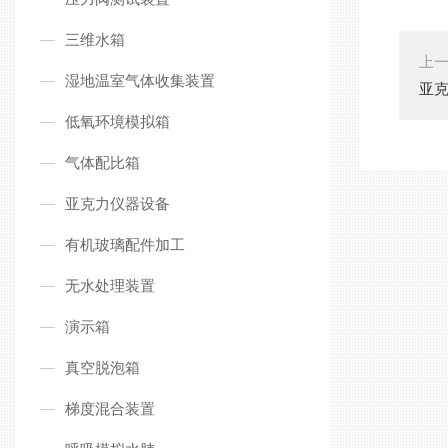
三维水箱
上
湿地温室气体收集装置
亚
低氧环境模拟箱
气体配比箱
亚克力仪器设备
有机玻璃配件加工
无水处理装置
演示箱
真空脱泡箱
梯度混合装置