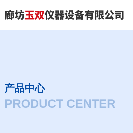
产品中心
PRODUCT CENTER