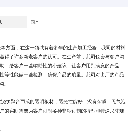
地
国产
造等方面，在这一领域有着多年的生产加工经验，我司的材料
赢得了许多新老客户的认可。在生产前，我司也会与客户沟
助，给客户一些辅助性的小建议，让客户用到满意的产品。
性等性能做一些检测，确保产品的质量。我司对出厂的产品
购。
性浇筑聚合而成的透明板材，透光性能好，没有杂质，无气泡
户的实际需要为客户订制各种非标订制的特型和特殊尺寸规
。