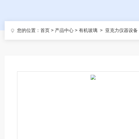
您的位置：
首页
>
产品中心
>
有机玻璃
>
亚克力仪器设备