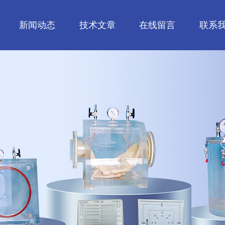
新闻动态
技术文章
在线留言
联系