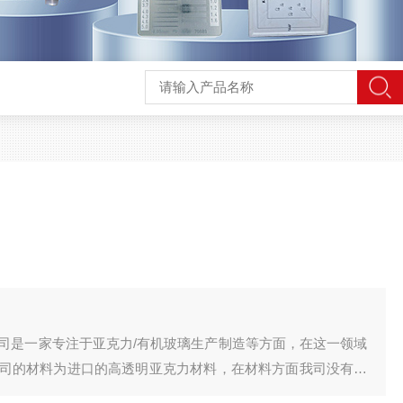
司是一家专注于亚克力/有机玻璃生产制造等方面，在这一领域
司的材料为进口的高透明亚克力材料，在材料方面我司没有偷
新老客户的认可。在生产前，我司也会与客户沟通图纸，确保