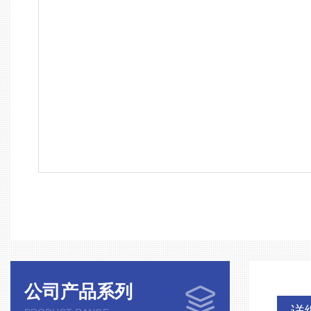
公司产品系列