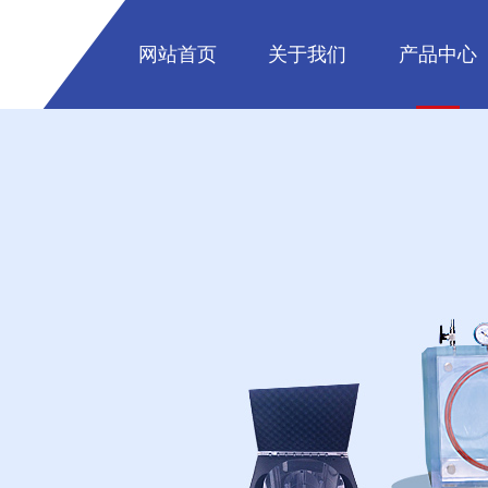
网站首页
关于我们
产品中心