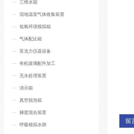
三维水箱
湿地温室气体收集装置
低氧环境模拟箱
气体配比箱
亚克力仪器设备
有机玻璃配件加工
无水处理装置
演示箱
真空脱泡箱
梯度混合装置
留
呼吸模拟水肺