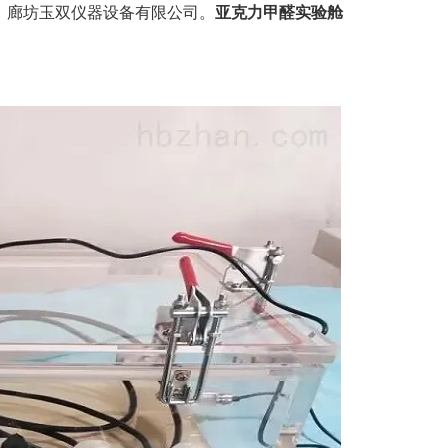
：
廊坊玉双仪器设备有限公司。
亚克力甲醛实验舱