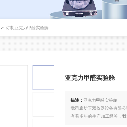
>
订制亚克力甲醛实验舱
亚克力甲醛实验舱
描述：
亚克力甲醛实验舱
我司廊坊玉双仪器设备有限公
有着多年的生产加工经验，我
工减料，所以也是赢得了许多