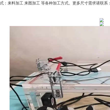
式：来料加工
来图加工
等各种加工方式。更多尺寸需求请联系