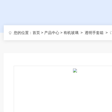
您的位置：
首页
>
产品中心
>
有机玻璃
>
透明手套箱
>