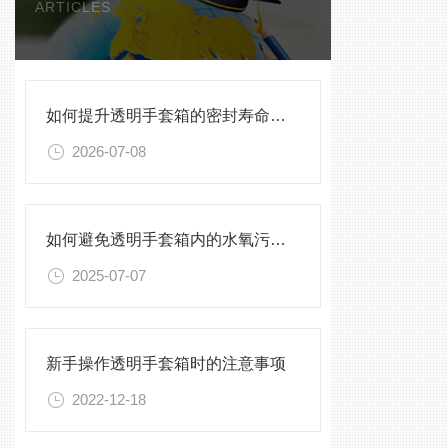
ARTICLES
如何提升透明手套箱的密封寿命？密封圈选型与保养须知
2026-07-08
如何避免透明手套箱内的水氧污染？
2025-07-07
新手操作透明手套箱时的注意事项
2022-12-18