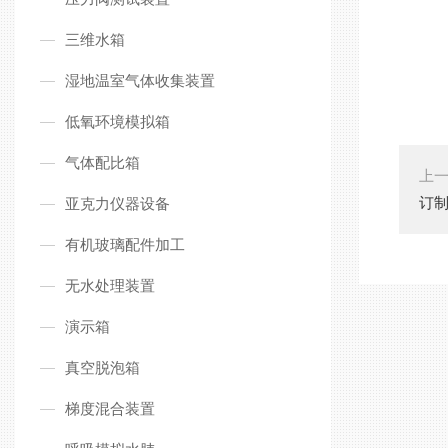
三维水箱
湿地温室气体收集装置
低氧环境模拟箱
气体配比箱
上
订
亚克力仪器设备
有机玻璃配件加工
无水处理装置
演示箱
真空脱泡箱
梯度混合装置