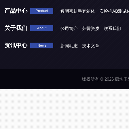
产品中心
透明密封手套箱体
安检机AB测试
Product
关于我们
公司简介
荣誉资质
联系我们
About
资讯中心
新闻动态
技术文章
News
版权所有 © 2026 廊