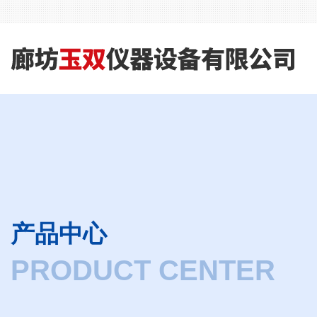
产品中心
PRODUCT CENTER