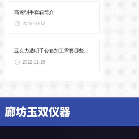
高透明手套箱简介
2023-10-12
亚克力透明手套箱加工需要哪些设备
2022-11-26