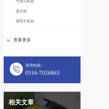
气体分析箱
真空箱
透明手套箱
查看更多
咨询热线：
0316-7026863
相关文章